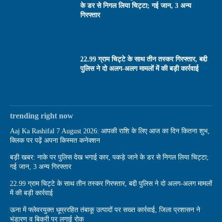
के डर से निगल लिया चिट्टा; गई जान, 3 अन्य
गिरफ्तार
22.99 ग्राम चिट्टे के साथ तीन तस्कर गिरफ्तार, बद्दी
पुलिस ने दो अलग-अलग मामलों में की बड़ी कार्रवाई
trending right now
Aaj Ka Rashifal 7 August 2026: आपकी राशि के लिए आज का दिन कितना शुभ,
क्लिक पर पढ़ें अपना किस्मत कनेक्शन
बड़ी खबर: नाके पर पुलिस देख भगाई कार, पकड़े जाने के डर से निगल लिया चिट्टा;
गई जान, 3 अन्य गिरफ्तार
22.99 ग्राम चिट्टे के साथ तीन तस्कर गिरफ्तार, बद्दी पुलिस ने दो अलग-अलग मामलों
में की बड़ी कार्रवाई
ऊना में फ्लेवरयुक्त धूम्ररहित तंबाकू उत्पादों पर सख्त कार्रवाई, जिला प्रशासन ने
भंडारण व बिक्री पर लगाई रोक