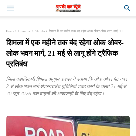
Home
Himachal
Shimla
शिमला में एक महीने तक बंद रहेगा ओक ओवर-लोक भवन मार्ग, 21...
शिमला में एक महीने तक बंद रहेगा ओक ओवर-
लोक भवन मार्ग, 21 मई से लागू होंगे ट्रैफिक
प्रतिबंध
जिला दंडाधिकारी शिमला अनुपम कश्यप ने बताया कि ओक ओवर गेट नंबर
2 से लोक भवन मार्ग अंडरग्राउंड यूटिलिटी डक्ट कार्य के चलते 21 मई से
20 जून 2026 तक वाहनों की आवाजाही के लिए बंद रहेगा।