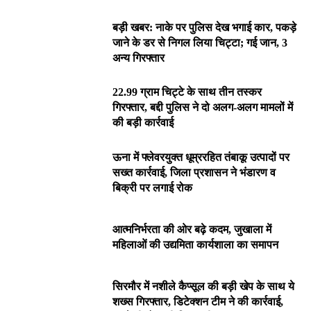
बड़ी खबर: नाके पर पुलिस देख भगाई कार, पकड़े
जाने के डर से निगल लिया चिट्टा; गई जान, 3
अन्य गिरफ्तार
22.99 ग्राम चिट्टे के साथ तीन तस्कर
गिरफ्तार, बद्दी पुलिस ने दो अलग-अलग मामलों में
की बड़ी कार्रवाई
ऊना में फ्लेवरयुक्त धूम्ररहित तंबाकू उत्पादों पर
सख्त कार्रवाई, जिला प्रशासन ने भंडारण व
बिक्री पर लगाई रोक
आत्मनिर्भरता की ओर बढ़े कदम, जुखाला में
महिलाओं की उद्यमिता कार्यशाला का समापन
सिरमौर में नशीले कैप्सूल की बड़ी खेप के साथ ये
शख्स गिरफ्तार, डिटेक्शन टीम ने की कार्रवाई,