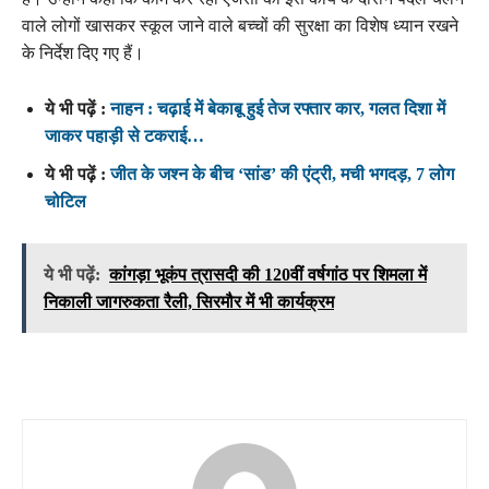
वाले लोगों खासकर स्कूल जाने वाले बच्चों की सुरक्षा का विशेष ध्यान रखने
के निर्देश दिए गए हैं।
ये भी पढ़ें :
नाहन : चढ़ाई में बेकाबू हुई तेज रफ्तार कार, गलत दिशा में
जाकर पहाड़ी से टकराई…
ये भी पढ़ें :
जीत के जश्न के बीच ‘सांड’ की एंट्री, मची भगदड़, 7 लोग
चोटिल
ये भी पढ़ें:
कांगड़ा भूकंप त्रासदी की 120वीं वर्षगांठ पर शिमला में
निकाली जागरुकता रैली, सिरमौर में भी कार्यक्रम