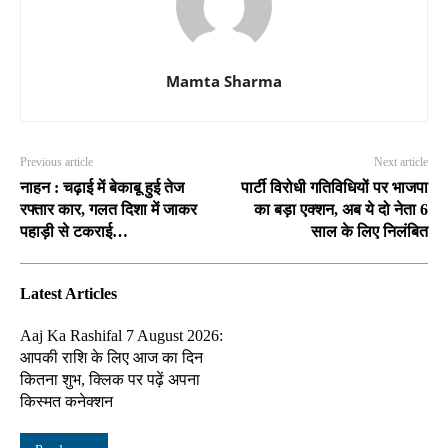
Mamta Sharma
Previous article
Next article
नाहन : चढ़ाई में बेकाबू हुई तेज
पार्टी विरोधी गतिविधियों पर भाजपा
रफ्तार कार, गलत दिशा में जाकर
का बड़ा एक्शन, अब ये दो नेता 6
पहाड़ी से टकराई…
साल के लिए निलंबित
Latest Articles
Aaj Ka Rashifal 7 August 2026:
आपकी राशि के लिए आज का दिन
कितना शुभ, क्लिक पर पढ़ें अपना
किस्मत कनेक्शन