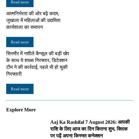
Read more
आत्मनिर्भरता की ओर बढ़े कदम,
जुखाला में महिलाओं की उद्यमिता
कार्यशाला का समापन
Read more
सिरमौर में नशीले कैप्सूल की बड़ी खेप
के साथ ये शख्स गिरफ्तार, डिटेक्शन
टीम ने की कार्रवाई, पहले भी हो चुकी
गिरफ्तारी
Read more
Explore More
Aaj Ka Rashifal 7 August 2026: आपकी
राशि के लिए आज का दिन कितना शुभ, क्लिक
पर पढ़ें अपना किस्मत कनेक्शन