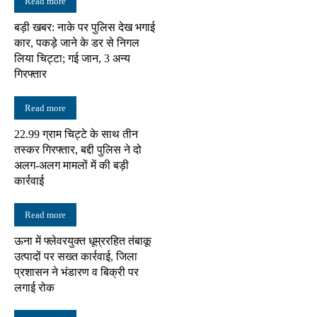
Read more
बड़ी खबर: नाके पर पुलिस देख भगाई
कार, पकड़े जाने के डर से निगल
लिया चिट्टा; गई जान, 3 अन्य
गिरफ्तार
Read more
22.99 ग्राम चिट्टे के साथ तीन
तस्कर गिरफ्तार, बद्दी पुलिस ने दो
अलग-अलग मामलों में की बड़ी
कार्रवाई
Read more
ऊना में फ्लेवरयुक्त धूम्ररहित तंबाकू
उत्पादों पर सख्त कार्रवाई, जिला
प्रशासन ने भंडारण व बिक्री पर
लगाई रोक