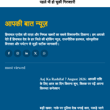
पहले भी हो चुकी गिरफ्तारी
आपकी बात न्यूज़
हिमाचल प्रदेश की ताज़ा और निष्पक्ष खबरों का सबसे विश्वसनीय ठिकाना। हम आपको
देते हैं हिमाचल देश के हर जिले की ब्रेकिंग न्यूज़, राजनीतिक हलचल, सांस्कृतिक
विरासत और पर्यटन से जुड़ी सटीक जानकारी।
most viewed
Aaj Ka Rashifal 7 August 2026: आपकी राशि
के लिए आज का दिन कितना शुभ, क्लिक पर पढ़ें अपना
किस्मत कनेक्शन
बड़ी खबर: नाके पर पुलिस देख भगाई कार, पकड़े जाने