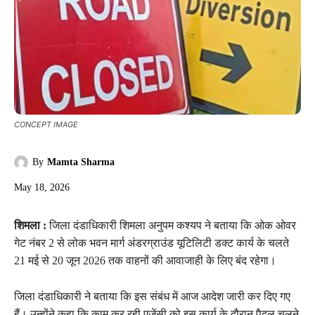
CONCEPT IMAGE
By
Mamta Sharma
May 18, 2026
शिमला :
जिला दंडाधिकारी शिमला अनुपम कश्यप ने बताया कि ओक ओवर
गेट नंबर 2 से लोक भवन मार्ग अंडरग्राउंड यूटिलिटी डक्ट कार्य के चलते
21 मई से 20 जून 2026 तक वाहनों की आवाजाही के लिए बंद रहेगा।
जिला दंडाधिकारी ने बताया कि इस संबंध में आज आदेश जारी कर दिए गए
हैं। उन्होंने कहा कि काम कर रही एजेंसी को इस कार्य के दौरान पैदल चलने