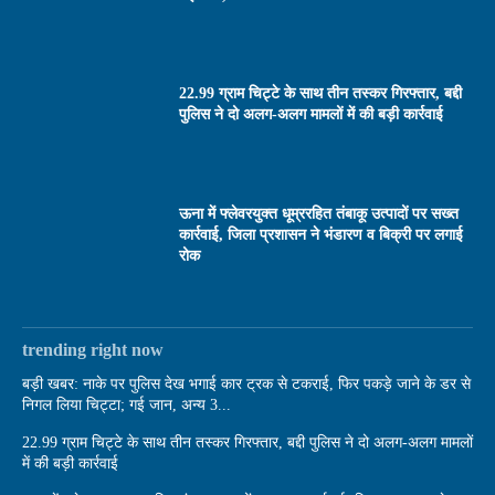
22.99 ग्राम चिट्टे के साथ तीन तस्कर गिरफ्तार, बद्दी
पुलिस ने दो अलग-अलग मामलों में की बड़ी कार्रवाई
ऊना में फ्लेवरयुक्त धूम्ररहित तंबाकू उत्पादों पर सख्त
कार्रवाई, जिला प्रशासन ने भंडारण व बिक्री पर लगाई
रोक
trending right now
बड़ी खबर: नाके पर पुलिस देख भगाई कार ट्रक से टकराई, फिर पकड़े जाने के डर से
निगल लिया चिट्टा; गई जान, अन्य 3...
22.99 ग्राम चिट्टे के साथ तीन तस्कर गिरफ्तार, बद्दी पुलिस ने दो अलग-अलग मामलों
में की बड़ी कार्रवाई