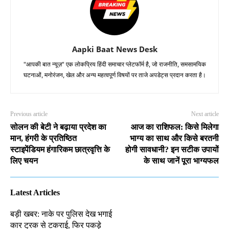
Aapki Baat News Desk
"आपकी बात न्यूज़" एक लोकप्रिय हिंदी समाचार प्लेटफॉर्म है, जो राजनीति, समसामयिक
घटनाओं, मनोरंजन, खेल और अन्य महत्वपूर्ण विषयों पर ताजे अपडेट्स प्रदान करता है।
Previous article
Next article
सोलन की बेटी ने बढ़ाया प्रदेश का
आज का राशिफल: किसे मिलेगा
मान, हंगरी के प्रतिष्ठित
भाग्य का साथ और किसे बरतनी
स्टाइपेंडियम हंगारिकम छात्रवृत्ति के
होगी सावधानी? इन सटीक उपायों
लिए चयन
के साथ जानें पूरा भाग्यफल
Latest Articles
बड़ी खबर: नाके पर पुलिस देख भगाई
कार ट्रक से टकराई, फिर पकड़े