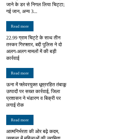
जाने के डर से निगल लिया चिट्टा;
गई जान, अन्य 3...
Read more
22.99 ग्राम चिट्टे के साथ तीन
तस्कर गिरफ्तार, बद्दी पुलिस ने दो
अलग-अलग मामलों में की बड़ी
कार्रवाई
Read more
ऊना में फ्लेवरयुक्त धूम्ररहित तंबाकू
उत्पादों पर सख्त कार्रवाई, जिला
प्रशासन ने भंडारण व बिक्री पर
लगाई रोक
Read more
आत्मनिर्भरता की ओर बढ़े कदम,
जुखाला में महिलाओं की उद्यमिता