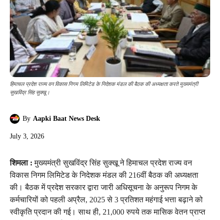
हिमाचल प्रदेश राज्य वन विकास निगम लिमिटेड के निदेशक मंडल की बैठक की अध्यक्षता करते मुख्यमंत्री
सुखविंद्र सिंह सुक्खू।
By
Aapki Baat News Desk
July 3, 2026
शिमला :
मुख्यमंत्री सुखविंद्र सिंह सुक्खू ने हिमाचल प्रदेश राज्य वन
विकास निगम लिमिटेड के निदेशक मंडल की 216वीं बैठक की अध्यक्षता
की। बैठक में प्रदेश सरकार द्वारा जारी अधिसूचना के अनुरूप निगम के
कर्मचारियों को पहली अप्रैल, 2025 से 3 प्रतिशत महंगाई भत्ता बढ़ाने को
स्वीकृति प्रदान की गई। साथ ही, 21,000 रुपये तक मासिक वेतन प्राप्त