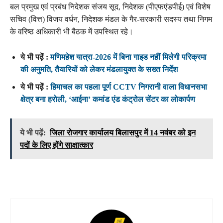
बल प्रमुख एवं प्रबंध निदेशक संजय सूद, निदेशक (पीएफएंडपीई) एवं विशेष
सचिव (वित्त) विजय वर्धन, निदेशक मंडल के गैर-सरकारी सदस्य तथा निगम
के वरिष्ठ अधिकारी भी बैठक में उपस्थित रहे।
ये भी पढ़ें :
मणिमहेश यात्रा-2026 में बिना गाइड नहीं मिलेगी परिक्रमा
की अनुमति, तैयारियों को लेकर मंडलायुक्त के सख्त निर्देश
ये भी पढ़ें :
हिमाचल का पहला पूर्ण CCTV निगरानी वाला विधानसभा
क्षेत्र बना हरोली, ‘आईना’ कमांड एंड कंट्रोल सेंटर का लोकार्पण
ये भी पढ़ें:
जिला रोजगार कार्यालय बिलासपुर में 14 नवंबर को इन
पदों के लिए होंगे साक्षात्कार