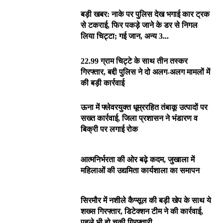
बड़ी खबर: नाके पर पुलिस देख भगाई कार ट्रक
से टकराई, फिर पकड़े जाने के डर से निगल
लिया चिट्टा; गई जान, अन्य 3...
22.99 ग्राम चिट्टे के साथ तीन तस्कर
गिरफ्तार, बद्दी पुलिस ने दो अलग-अलग मामलों में
की बड़ी कार्रवाई
ऊना में फ्लेवरयुक्त धूम्ररहित तंबाकू उत्पादों पर
सख्त कार्रवाई, जिला प्रशासन ने भंडारण व
बिक्री पर लगाई रोक
आत्मनिर्भरता की ओर बढ़े कदम, जुखाला में
महिलाओं की उद्यमिता कार्यशाला का समापन
सिरमौर में नशीले कैप्सूल की बड़ी खेप के साथ ये
शख्स गिरफ्तार, डिटेक्शन टीम ने की कार्रवाई,
पहले भी हो चुकी गिरफ्तारी