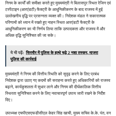
निगम के कार्यों की समीक्षा करते हुए मुख्यमंत्री ने बिलासपुर स्थित रेजिन एवं
टरपेंटाइन (आरएंडटी) फैक्ट्री के आधुनिकीकरण के बाद राजस्व में हुई
उल्लेखनीय वृद्धि पर प्रसन्नता व्यक्त की। निदेशक मंडल ने सकारात्मक
परिणामों को ध्यान में रखते हुए नाहन स्थित आरएंडटी फैक्ट्री के
आधुनिकीकरण का भी निर्णय लिया ताकि उत्पादकता और राजस्व में और
अधिक वृद्धि सुनिश्चित की जा सके।
ये भी पढ़ें:
सिरमौर में पुलिस के हत्थे चढ़े 2 नशा तस्कर, माजरा
पुलिस की कार्रवाई
मुख्यमंत्री ने निगम की वित्तीय स्थिति को सुदृढ़ करने के लिए प्रबंध
निदेशक द्वारा उठाए गए कदमों की सराहना करते हुए अधिकारियों को राजस्व
बढ़ाने, कार्यकुशलता में सुधार लाने और निगम की दीर्घकालिक वित्तीय
स्थिरता सुनिश्चित करने के लिए नवाचारपूर्ण उपाय जारी रखने के निर्देश
दिए।
उपाध्यक्ष एचपीएसएफडीसीएल केहर सिंह खाची, मुख्य सचिव के.के. पंत, वन