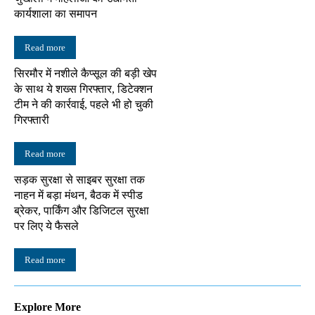
कार्यशाला का समापन
Read more
सिरमौर में नशीले कैप्सूल की बड़ी खेप
के साथ ये शख्स गिरफ्तार, डिटेक्शन
टीम ने की कार्रवाई, पहले भी हो चुकी
गिरफ्तारी
Read more
सड़क सुरक्षा से साइबर सुरक्षा तक
नाहन में बड़ा मंथन, बैठक में स्पीड
ब्रेकर, पार्किंग और डिजिटल सुरक्षा
पर लिए ये फैसले
Read more
Explore More