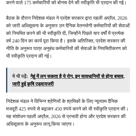
करने वाले 175 कर्मचारियों को बोनस देने की स्वीकृति भी प्रदान की गई।
बैठक के दौरान निदेशक मंडल ने प्रदेश सरकार द्वारा पहली अप्रैल, 2026
को जारी अधिसूचना के अनुसार उन दैनिक वेतनभोगी कर्मचारियों की सेवाओं
को नियमित करने की भी स्वीकृति दी, जिन्होंने पिछले चार वर्षों में प्रत्येक
वर्ष 240 दिन का कार्य पूरा किया है। इसके अतिरिक्त, प्रदेश सरकार की
नीति के अनुरूप पात्र अनुबंध कर्मचारियों की सेवाओं के नियमितीकरण को
भी स्वीकृति प्रदान की गई।
ये भी पढ़ें:
गेहूं में लग सकता है ये रोग, इन सावधानियों से होगा बचाव,
जारी हुई कृषि एडवायजरी
निदेशक मंडल ने विभिन्न श्रेणियों के श्रमिकों के लिए न्यूनतम दैनिक
मजदूरी 425 रुपये से बढ़ाकर 450 रुपये करने को भी स्वीकृति प्रदान की।
यह संशोधन पहली अप्रैल, 2026 से प्रभावी होगा और प्रदेश सरकार की
अधिसूचना के अनुरूप लागू किया जाएगा।