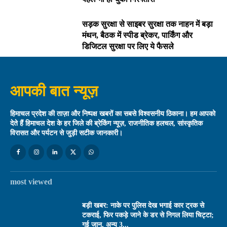
सड़क सुरक्षा से साइबर सुरक्षा तक नाहन में बड़ा
मंथन, बैठक में स्पीड ब्रेकर, पार्किंग और
डिजिटल सुरक्षा पर लिए ये फैसले
आपकी बात न्यूज़
हिमाचल प्रदेश की ताज़ा और निष्पक्ष खबरों का सबसे विश्वसनीय ठिकाना। हम आपको
देते हैं हिमाचल देश के हर जिले की ब्रेकिंग न्यूज़, राजनीतिक हलचल, सांस्कृतिक
विरासत और पर्यटन से जुड़ी सटीक जानकारी।
most viewed
बड़ी खबर: नाके पर पुलिस देख भगाई कार ट्रक से
टकराई, फिर पकड़े जाने के डर से निगल लिया चिट्टा;
गई जान, अन्य 3...