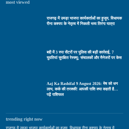
most viewed
राजगढ़ में उमड़ा भाजपा कार्यकर्ताओं का हुजूम, विधायक
रीना कश्यप के नेतृत्व में निकली भव्य तिरंगा यात्रा
बद्दी में 3 स्पा सेंटरों पर पुलिस की बड़ी कार्रवाई, 7
युवतियां सुरक्षित रेस्क्यू; संचालकों और मैनेजरों पर केस
Aaj Ka Rashifal 9 August 2026: मेष को धन
लाभ, कर्क की तरक्की! आपकी राशि क्या कहती है…
पढ़ें राशिफल
trending right now
राजगढ़ में उमड़ा भाजपा कार्यकर्ताओं का हुजूम, विधायक रीना कश्यप के नेतृत्व में