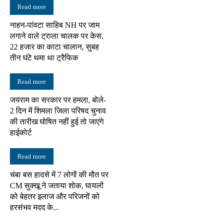
Read more
नाहन-पांवटा साहिब NH पर जाम
लगाने वाले ट्राला चालक पर केस,
22 हजार का काटा चालान, सुबह
तीन घंटे थमा था ट्रैफिक
Read more
जयराम का सरकार पर हमला, बोले-
2 दिन में शिमला जिला परिषद चुनाव
की तारीख घोषित नहीं हुई तो जाएंगे
हाईकोर्ट
Read more
चंबा बस हादसे में 7 लोगों की मौत पर
CM सुक्खू ने जताया शोक, घायलों
को बेहतर इलाज और परिजनों को
हरसंभव मदद के...