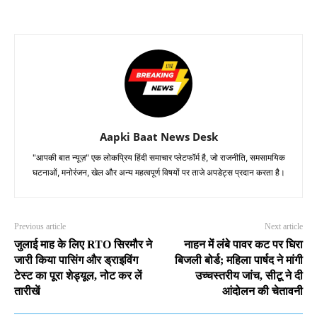
Aapki Baat News Desk
"आपकी बात न्यूज़" एक लोकप्रिय हिंदी समाचार प्लेटफॉर्म है, जो राजनीति, समसामयिक
घटनाओं, मनोरंजन, खेल और अन्य महत्वपूर्ण विषयों पर ताजे अपडेट्स प्रदान करता है।
Previous article
Next article
जुलाई माह के लिए RTO सिरमौर ने
नाहन में लंबे पावर कट पर घिरा
जारी किया पासिंग और ड्राइविंग
बिजली बोर्ड; महिला पार्षद ने मांगी
टेस्ट का पूरा शेड्यूल, नोट कर लें
उच्चस्तरीय जांच, सीटू ने दी
तारीखें
आंदोलन की चेतावनी