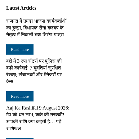
Latest Articles
राजगढ़ में उमड़ा भाजपा कार्यकर्ताओं
का हुजूम, विधायक रीना कश्यप के
नेतृत्व में निकली भव्य तिरंगा यात्रा
Read more
बद्दी में 3 स्पा सेंटरों पर पुलिस की
बड़ी कार्रवाई, 7 युवतियां सुरक्षित
रेस्क्यू; संचालकों और मैनेजरों पर
केस
Read more
Aaj Ka Rashifal 9 August 2026:
मेष को धन लाभ, कर्क की तरक्की!
आपकी राशि क्या कहती है… पढ़ें
राशिफल