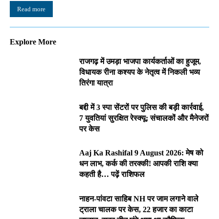
Read more
Explore More
राजगढ़ में उमड़ा भाजपा कार्यकर्ताओं का हुजूम,
विधायक रीना कश्यप के नेतृत्व में निकली भव्य
तिरंगा यात्रा
बद्दी में 3 स्पा सेंटरों पर पुलिस की बड़ी कार्रवाई,
7 युवतियां सुरक्षित रेस्क्यू; संचालकों और मैनेजरों
पर केस
Aaj Ka Rashifal 9 August 2026: मेष को
धन लाभ, कर्क की तरक्की! आपकी राशि क्या
कहती है… पढ़ें राशिफल
नाहन-पांवटा साहिब NH पर जाम लगाने वाले
ट्राला चालक पर केस, 22 हजार का काटा