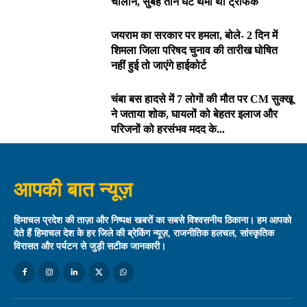
चालान, सुबह तीन घंटे थमा था ट्रैफिक
जयराम का सरकार पर हमला, बोले- 2 दिन में
शिमला जिला परिषद चुनाव की तारीख घोषित
नहीं हुई तो जाएंगे हाईकोर्ट
चंबा बस हादसे में 7 लोगों की मौत पर CM सुक्खू
ने जताया शोक, घायलों को बेहतर इलाज और
परिजनों को हरसंभव मदद के...
आपकी बात न्यूज़
हिमाचल प्रदेश की ताज़ा और निष्पक्ष खबरों का सबसे विश्वसनीय ठिकाना। हम आपको
देते हैं हिमाचल देश के हर जिले की ब्रेकिंग न्यूज़, राजनीतिक हलचल, सांस्कृतिक
विरासत और पर्यटन से जुड़ी सटीक जानकारी।