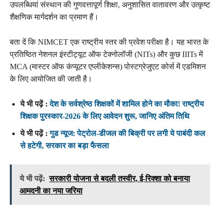
उपलब्धियां संस्थान की गुणवत्तापूर्ण शिक्षा, अनुशासित वातावरण और उत्कृष्ट
शैक्षणिक मार्गदर्शन का प्रमाण हैं।
बता दें कि NIMCET एक राष्ट्रीय स्तर की प्रवेश परीक्षा है। यह भारत के
प्रतिष्ठित नेशनल इंस्टीट्यूट ऑफ टेक्नोलॉजी (NITs) और कुछ IIITs में
MCA (मास्टर ऑफ कंप्यूटर एप्लीकेशन्स) पोस्टग्रेजुएट कोर्स में एडमिशन
के लिए आयोजित की जाती है।
ये भी पढ़ें :
देश के सर्वश्रेष्ठ शिक्षकों में शामिल होने का मौका! राष्ट्रीय
शिक्षक पुरस्कार-2026 के लिए आवेदन शुरू, जानिए अंतिम तिथि
ये भी पढ़ें :
गुड न्यूज: पेट्रोल-डीजल की बिक्री पर लगी ये पाबंदी कल
से हटेगी, सरकार का बड़ा फैसला
ये भी पढ़ें:
सरकारी योजना से बदली तस्वीर, ई-रिक्शा को बनाया
आमदनी का नया जरिया