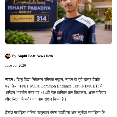
By
Aapki Baat News Desk
June 30, 2026
नाहन :
शिशु विद्या निकेतन पब्लिक स्कूल, नाहन के पूर्व छात्र ईशांत
पहाड़िया ने NIT MCA Common Entrance Test (NIMCET) में
अखिल भारतीय स्तर पर 314वीं रैंक हासिल कर विद्यालय, अपने परिवार
और जिला सिरमौर का नाम रोशन किया है।
ईशांत पहाड़िया वरिष्ठ पत्रकार रमेश पहाड़िया और सुनीता पहाड़िया के