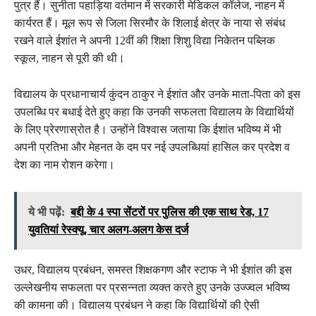
पुत्र हैं। सुनीता पहाड़िया वर्तमान में सरकारी मेडिकल कॉलेज, नाहन में
कार्यरत हैं। मूल रूप से जिला सिरमौर के शिलाई क्षेत्र के नाया से संबंध
रखने वाले ईशांत ने अपनी 12वीं की शिक्षा शिशु विद्या निकेतन पब्लिक
स्कूल, नाहन से पूरी की थी।
विद्यालय के प्रधानाचार्य कुंदन ठाकुर ने ईशांत और उनके माता-पिता को इस
उपलब्धि पर बधाई देते हुए कहा कि उनकी सफलता विद्यालय के विद्यार्थियों
के लिए प्रेरणास्रोत है। उन्होंने विश्वास जताया कि ईशांत भविष्य में भी
अपनी प्रतिभा और मेहनत के दम पर नई उपलब्धियां हासिल कर प्रदेश व
देश का नाम रोशन करेगा।
ये भी पढ़ें:
बद्दी के 4 स्पा सेंटरों पर पुलिस की एक साथ रेड, 17
युवतियां रेस्क्यू, चार अलग-अलग केस दर्ज
उधर, विद्यालय प्रबंधन, समस्त शिक्षकगण और स्टाफ ने भी ईशांत की इस
उल्लेखनीय सफलता पर प्रसन्नता व्यक्त करते हुए उनके उज्ज्वल भविष्य
की कामना की। विद्यालय प्रबंधन ने कहा कि विद्यार्थियों की ऐसी