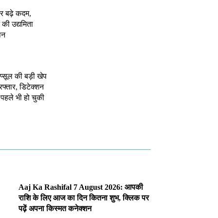
र बढ़े कदम,
 की उद्यमिता
पन
ैप्सूल की बड़ी खेप
रफ्तार, डिटेक्शन
, पहले भी हो चुकी
Aaj Ka Rashifal 7 August 2026: आपकी
राशि के लिए आज का दिन कितना शुभ, क्लिक पर
पढ़ें अपना किस्मत कनेक्शन