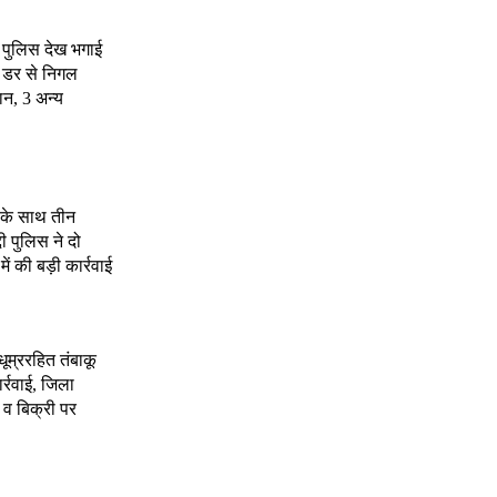
 पुलिस देख भगाई
े डर से निगल
ान, 3 अन्य
े के साथ तीन
दी पुलिस ने दो
 की बड़ी कार्रवाई
 धूम्ररहित तंबाकू
र्रवाई, जिला
 व बिक्री पर