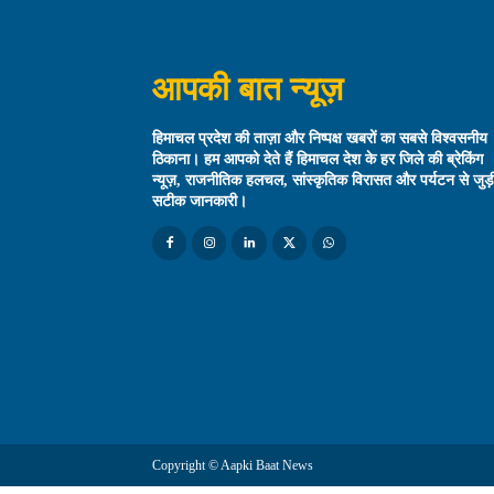
आपकी बात न्यूज़
हिमाचल प्रदेश की ताज़ा और निष्पक्ष खबरों का सबसे विश्वसनीय
ठिकाना। हम आपको देते हैं हिमाचल देश के हर जिले की ब्रेकिंग
न्यूज़, राजनीतिक हलचल, सांस्कृतिक विरासत और पर्यटन से जुड़
सटीक जानकारी।
Copyright © Aapki Baat News