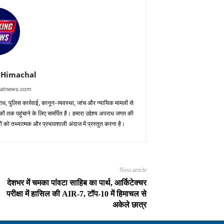
 Himachal
baatnews.com
ाध, पुलिस कार्रवाई, कानून-व्यवस्था, जांच और न्यायिक मामलों से
ों तक पहुंचाने के लिए समर्पित है। हमारा उद्देश्य अपराध जगत की
ं को तथ्यात्मक और प्रभावशाली अंदाज में प्रस्तुत करना है।
Next article
देशभर में चमका पांवटा साहिब का पार्थ, आर्किटेक्चर
परीक्षा में हासिल की AIR-7, टॉप-10 में हिमाचल से
अकेले छात्र