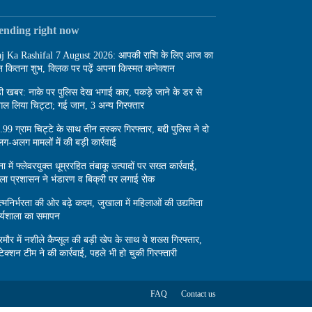
rending right now
j Ka Rashifal 7 August 2026: आपकी राशि के लिए आज का
न कितना शुभ, क्लिक पर पढ़ें अपना किस्मत कनेक्शन
़ी खबर: नाके पर पुलिस देख भगाई कार, पकड़े जाने के डर से
गल लिया चिट्टा; गई जान, 3 अन्य गिरफ्तार
.99 ग्राम चिट्टे के साथ तीन तस्कर गिरफ्तार, बद्दी पुलिस ने दो
ग-अलग मामलों में की बड़ी कार्रवाई
ा में फ्लेवरयुक्त धूम्ररहित तंबाकू उत्पादों पर सख्त कार्रवाई,
ला प्रशासन ने भंडारण व बिक्री पर लगाई रोक
्मनिर्भरता की ओर बढ़े कदम, जुखाला में महिलाओं की उद्यमिता
र्यशाला का समापन
रमौर में नशीले कैप्सूल की बड़ी खेप के साथ ये शख्स गिरफ्तार,
टेक्शन टीम ने की कार्रवाई, पहले भी हो चुकी गिरफ्तारी
FAQ
Contact us