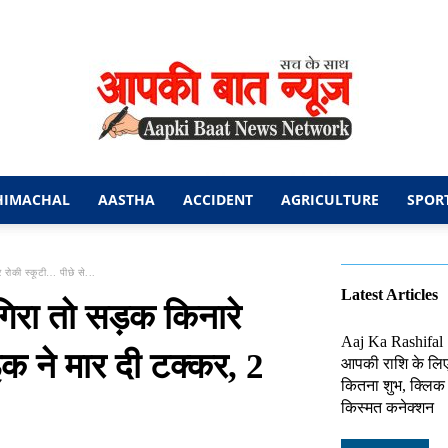
HIMACHAL
AASTHA
ACCIDENT
AGRICULTURE
SPOR
आपकी
 रोकी स्कूटी… पीछे से...
Latest Articles
िरा तो सड़क किनारे
Aaj Ka Rashifal
इक ने मार दी टक्कर, 2
आपकी राशि के लि
बात
कितना शुभ, क्लिक 
किस्मत कनेक्शन