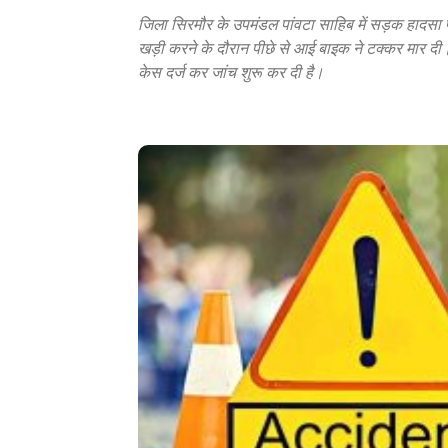
जिला सिरमौर के उपमंडल पांवटा साहिब में सड़क हादसा 
खड़ी करने के दौरान पीछे से आई बाइक ने टक्कर मार दी। 
केस दर्ज कर जांच शुरू कर दी है।