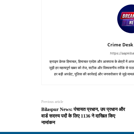
Crime Desk
https://aapki
क्राइम डेस्क हिमाचल, हिमाचल प्रदेश और आसपास के क्षेत्रों में अपर
जुड़ी हर महत्वपूर्ण खबर को तेज, सटीक और विश्वसनीय तरीके से पाठक
हर बड़ी अपडेट, पुलिस की कार्रवाई और जनसरोकार से जुड़े मामलो
Previous article
Bilaspur News: पंचायत प्रधान, उप प्रधान और
वार्ड सदस्य पदों के लिए 1136 ने दाखिल किए
नामांकन