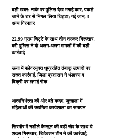
बड़ी खबर: नाके पर पुलिस देख भगाई कार, पकड़े
जाने के डर से निगल लिया चिट्टा; गई जान, 3
अन्य गिरफ्तार
22.99 ग्राम चिट्टे के साथ तीन तस्कर गिरफ्तार,
बद्दी पुलिस ने दो अलग-अलग मामलों में की बड़ी
कार्रवाई
ऊना में फ्लेवरयुक्त धूम्ररहित तंबाकू उत्पादों पर
सख्त कार्रवाई, जिला प्रशासन ने भंडारण व
बिक्री पर लगाई रोक
आत्मनिर्भरता की ओर बढ़े कदम, जुखाला में
महिलाओं की उद्यमिता कार्यशाला का समापन
सिरमौर में नशीले कैप्सूल की बड़ी खेप के साथ ये
शख्स गिरफ्तार, डिटेक्शन टीम ने की कार्रवाई,