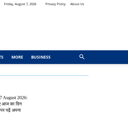
Friday, August 7, 2026
Privacy Policy
About Us
TS
MORE
BUSINESS
 7 August 2026:
ए आज का दिन
पर पढ़ें अपना