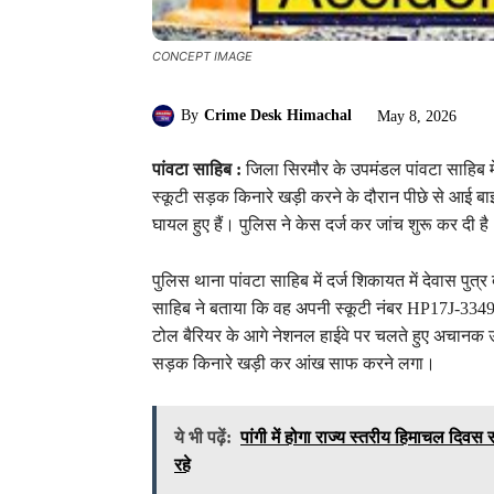
CONCEPT IMAGE
By
Crime Desk Himachal
May 8, 2026
पांवटा साहिब :
जिला सिरमौर के उपमंडल पांवटा साहिब म
स्कूटी सड़क किनारे खड़ी करने के दौरान पीछे से आई बा
घायल हुए हैं। पुलिस ने केस दर्ज कर जांच शुरू कर दी ह
पुलिस थाना पांवटा साहिब में दर्ज शिकायत में देवास पुत्र 
साहिब ने बताया कि वह अपनी स्कूटी नंबर HP17J-3349 ए
टोल बैरियर के आगे नेशनल हाईवे पर चलते हुए अचानक 
सड़क किनारे खड़ी कर आंख साफ करने लगा।
ये भी पढ़ें:
पांगी में होगा राज्य स्तरीय हिमाचल दिव
रहे