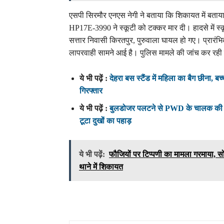
एसपी सिरमौर एनएस नेगी ने बताया कि शिकायत में बताय
HP17E-3990 ने स्कूटी को टक्कर मार दी। हादसे में
सत्तार निवासी किरतपुर, पुरुवाला घायल हो गए। प्रारं
लापरवाही सामने आई है। पुलिस मामले की जांच कर रही
ये भी पढ़ें :
देहरा बस स्टैंड में महिला का बैग छीना, 
गिरफ्तार
ये भी पढ़ें :
बुलडोजर पलटने से PWD के चालक की दर्
टूटा दुखों का पहाड़
ये भी पढ़ें:
फौजियों पर टिप्पणी का मामला गरमाया, 
थाने में शिकायत