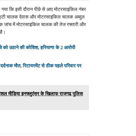
ा गया कि इसी दौरान पीछे से आए मोटरसाइकिल नंबर
 स्कूटी चालक देवास और मोटरसाइकिल चालक अब्दुल
भिक जांच में मोटरसाइकिल चालक की तेज रफ्तारी और
 है।
बच्चे को उठाने की कोशिश, हरियाणा के 2 आरोपी
दनाक मौत, रिटायरमेंट से ठीक पहले परिवार पर
सोशल मीडिया इनफ्लुएंसर के खिलाफ राजगढ़ पुलिस