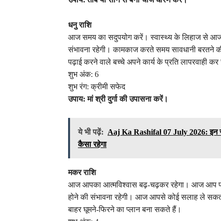
धनु राशि
आज समय का सदुपयोग करें। स्वास्थ्य के लिहाज से आज
संभावना रहेगी। कामकाज करते समय सावधानी बरतने की
पढ़ाई करने वाले बच्चे अपने कार्य के प्रति लापरवाही कर
शुभ अंक: 6
शुभ रंग: क्रीमी सफेद
उपाय: मां श्री दुर्गा की उपासना करें।
ये भी पढ़ें:
Aaj Ka Rashifal 07 July 2026: इन राशिय
कैसा रहेगा
मकर राशि
आज आपका आत्मविश्वास बढ़-चढ़कर रहेगा। आज आप परे
होने की संभावना रहेगी। आज आपसे कोई सलाह ले सकत
बाहर घूमने-फिरने का प्लान बना सकते हैं।