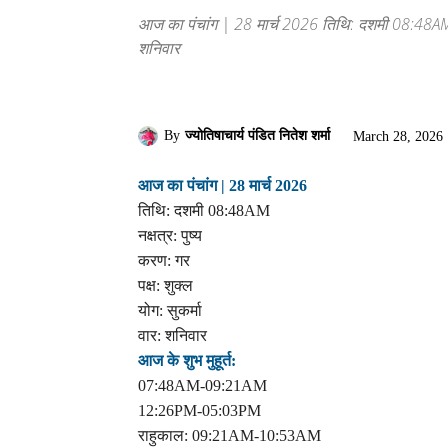
आज का पंचांग | 28 मार्च 2026 तिथि: दशमी 08:48AM नक्ष
शनिवार
By
ज्योतिषाचार्य पंडित नितेश शर्मा
March 28, 2026
आज का पंचांग | 28 मार्च 2026
तिथि: दशमी 08:48AM
नक्षत्र: पुष्य
करण: गर
पक्ष: शुक्ल
योग: सुकर्मा
वार: शनिवार
आज के शुभ मुहूर्त:
07:48AM-09:21AM
12:26PM-05:03PM
राहुकाल: 09:21AM-10:53AM