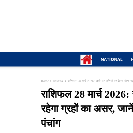
NATIONAL
Home
Rashifal
राशिफल 28 मार्च 2026: सभी 12 राशियों पर कैसा रहेगा ग्रह
राशिफल 28 मार्च 2026: 
रहेगा ग्रहों का असर, जाने
पंचांग