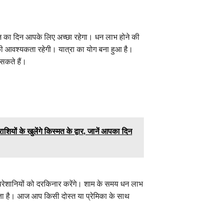
 का दिन आपके लिए अच्छा रहेगा। धन लाभ होने की
 आवश्यकता रहेगी। यात्रा का योग बना हुआ है।
 सकते हैं।
ों के खुलेंगे किस्मत के द्वार, जानें आपका दिन
शानियों को दरकिनार करेंगे। शाम के समय धन लाभ
ा है। आज आप किसी दोस्त या प्रेमिका के साथ