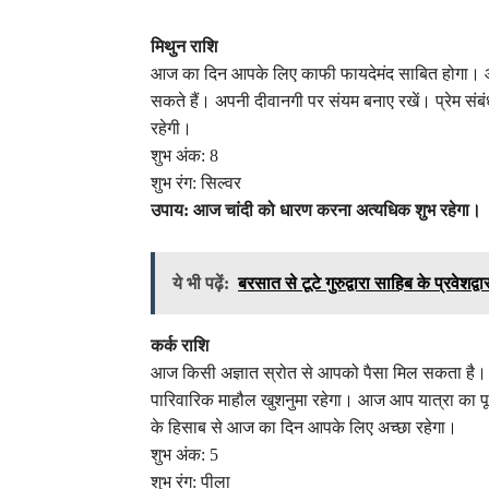
मिथुन राशि
आज का दिन आपके लिए काफी फायदेमंद साबित होगा। आज
सकते हैं। अपनी दीवानगी पर संयम बनाए रखें। प्रेम संबंध
रहेगी।
शुभ अंक: 8
शुभ रंग: सिल्वर
उपाय: आज चांदी को धारण करना अत्यधिक शुभ रहेगा।
ये भी पढ़ें:
बरसात से टूटे गुरुद्वारा साहिब के प्रवेशद्व
कर्क राशि
आज किसी अज्ञात स्रोत से आपको पैसा मिल सकता है। प्र
पारिवारिक माहौल खुशनुमा रहेगा। आज आप यात्रा का पूर्ण
के हिसाब से आज का दिन आपके लिए अच्छा रहेगा।
शुभ अंक: 5
शुभ रंग: पीला