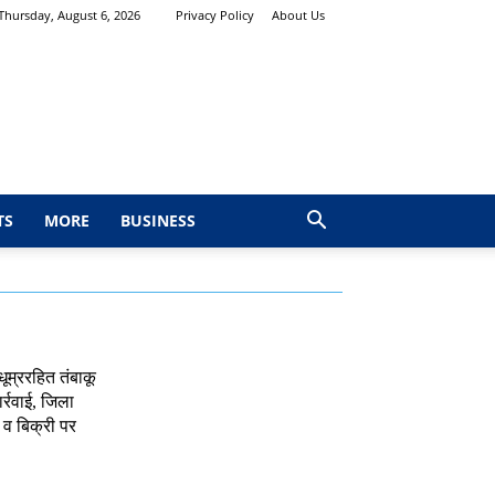
Thursday, August 6, 2026
Privacy Policy
About Us
TS
MORE
BUSINESS
 धूम्ररहित तंबाकू
र्रवाई, जिला
 व बिक्री पर