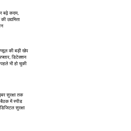
र बढ़े कदम,
 की उद्यमिता
पन
ैप्सूल की बड़ी खेप
रफ्तार, डिटेक्शन
, पहले भी हो चुकी
इबर सुरक्षा तक
 बैठक में स्पीड
र डिजिटल सुरक्षा