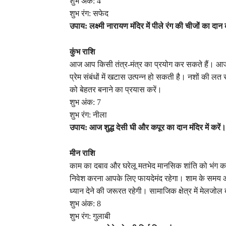
शुभ अंक: 4
शुभ रंग: सफेद
उपाय: लक्ष्मी नारायण मंदिर में पीले रंग की चीजों का दान 
कुंभ राशि
आज आप किसी तंत्र-मंत्र का प्रयोग कर सकते हैं। आज
प्रेम संबंधों में खटास उत्पन्न हो सकती है। नशों की लत स
को बेहतर बनाने का प्रयास करें।
शुभ अंक: 7
शुभ रंग: नीला
उपाय: आज शुद्ध देसी घी और कपूर का दान मंदिर में करें।
मीन राशि
काम का दबाव और घरेलू मतभेद मानसिक शांति को भंग कर 
निवेश करना आपके लिए फायदेमंद रहेगा। शाम के समय आप 
ध्यान देने की जरूरत रहेगी। सामाजिक क्षेत्र में मेलजोल
शुभ अंक: 8
शुभ रंग: गुलाबी