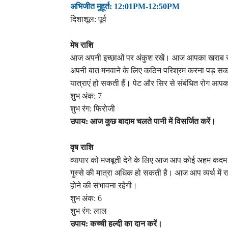
अभिजीत मुहूर्त: 12:01PM-12:50PM
दिशाशूल: पूर्व
मेष राशि
आज अपनी इच्छाओं पर अंकुश रखें। आज आपका खराब र
अपनी बात मनवाने के लिए कठिन परिश्रम करना पड़ सकत
यात्राएं हो सकती हैं। पेट और सिर से संबंधित रोग आपको
शुभ अंक: 7
शुभ रंग: फिरोजी
उपाय: आज कुछ बादाम चलते पानी में विसर्जित करें।
वृष राशि
व्यापार को मजबूती देने के लिए आज आप कोई अहम कदम उ
गुस्से की मात्रा अधिक हो सकती है। आज आप व्यर्थ में
होने की संभावना रहेगी।
शुभ अंक: 6
शुभ रंग: लाल
उपाय: कच्ची हल्दी का दान करें।