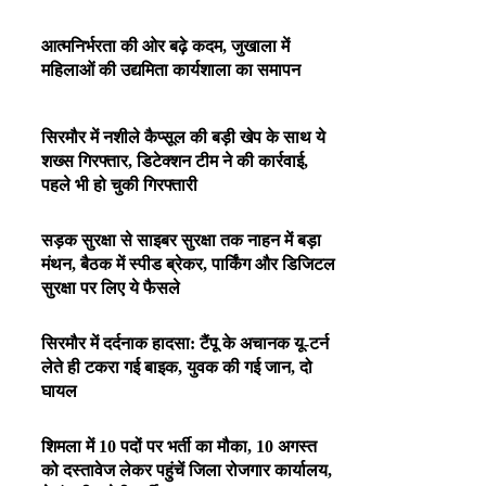
आत्मनिर्भरता की ओर बढ़े कदम, जुखाला में
महिलाओं की उद्यमिता कार्यशाला का समापन
सिरमौर में नशीले कैप्सूल की बड़ी खेप के साथ ये
शख्स गिरफ्तार, डिटेक्शन टीम ने की कार्रवाई,
पहले भी हो चुकी गिरफ्तारी
सड़क सुरक्षा से साइबर सुरक्षा तक नाहन में बड़ा
मंथन, बैठक में स्पीड ब्रेकर, पार्किंग और डिजिटल
सुरक्षा पर लिए ये फैसले
सिरमौर में दर्दनाक हादसा: टैंपू के अचानक यू-टर्न
लेते ही टकरा गई बाइक, युवक की गई जान, दो
घायल
शिमला में 10 पदों पर भर्ती का मौका, 10 अगस्त
को दस्तावेज लेकर पहुंचें जिला रोजगार कार्यालय,