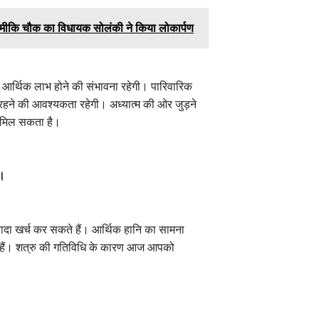
ल्मीकि चौक का विधायक सोलंकी ने किया लोकार्पण
आर्थिक लाभ होने की संभावना रहेगी। पारिवारिक
त रहने की आवश्यकता रहेगी। अध्यात्म की ओर जुड़ने
को मिल सकता है।
ं।
ादा खर्च कर सकते हैं। आर्थिक हानि का सामना
े हैं। शत्रु की गतिविधि के कारण आज आपको