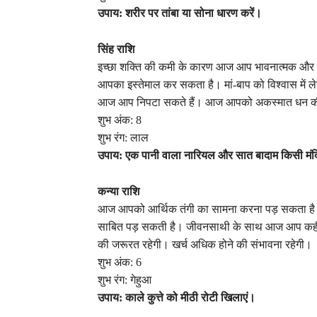
उपाय: शरीर पर तांबा या सोना धारण करें।
सिंह राशि
इच्छा शक्ति की कमी के कारण आज आप भावनात्मक और म
आपका इस्तेमाल कर सकता है। मां-बाप को विश्वास में ले
आज आप निपटा सकते हैं। आज आपको अकस्मात धन की
शुभ अंक: 8
शुभ रंग: लाल
उपाय: एक पानी वाला नारियल और सात बादाम किसी मंदिर
कन्या राशि
आज आपको आर्थिक तंगी का सामना करना पड़ सकता है।
साबित पड़ सकती है। जीवनसाथी के साथ आज आप कहीं बाह
की जरूरत रहेगी। खर्च अधिक होने की संभावना रहेगी।
शुभ अंक: 6
शुभ रंग: गेहुआ
उपाय: काले कुत्ते को मीठी रोटी खिलाएं।