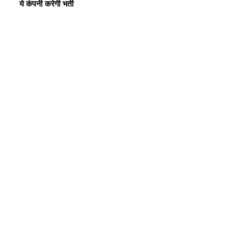
ये कंपनी करेगी भर्ती