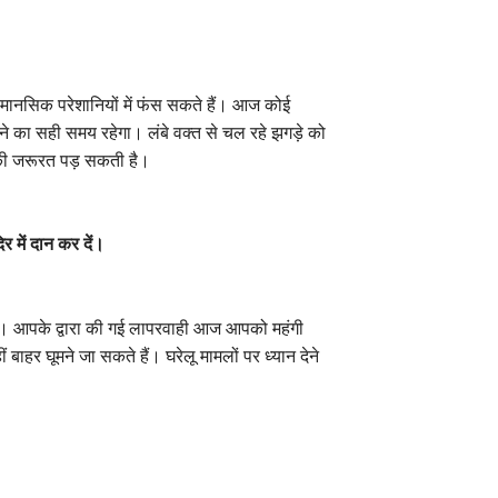
ानसिक परेशानियों में फंस सकते हैं। आज कोई
ने का सही समय रहेगा। लंबे वक्त से चल रहे झगड़े को
 जरूरत पड़ सकती है।
 में दान कर दें।
 आपके द्वारा की गई लापरवाही आज आपको महंगी
र घूमने जा सकते हैं। घरेलू मामलों पर ध्यान देने