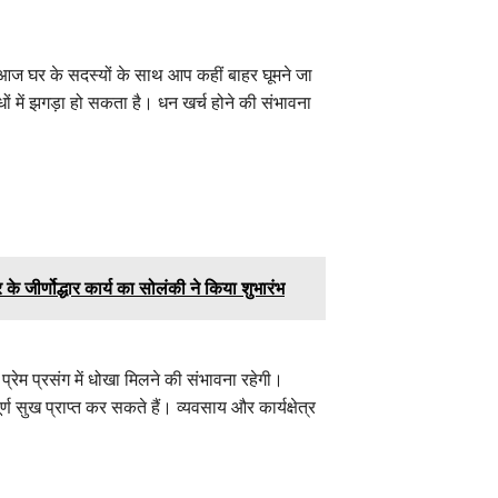
 घर के सदस्यों के साथ आप कहीं बाहर घूमने जा
ों में झगड़ा हो सकता है। धन खर्च होने की संभावना
ार के जीर्णोद्धार कार्य का सोलंकी ने किया शुभारंभ
ेम प्रसंग में धोखा मिलने की संभावना रहेगी।
 सुख प्राप्त कर सकते हैं। व्यवसाय और कार्यक्षेत्र