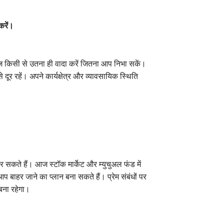
करें।
 किसी से उतना ही वादा करें जितना आप निभा सकें।
े दूर रहें। अपने कार्यक्षेत्र और व्यावसायिक स्थिति
सकते हैं। आज स्टॉक मार्केट और म्युचुअल फंड में
बाहर जाने का प्लान बना सकते हैं। प्रेम संबंधों पर
 बना रहेगा।