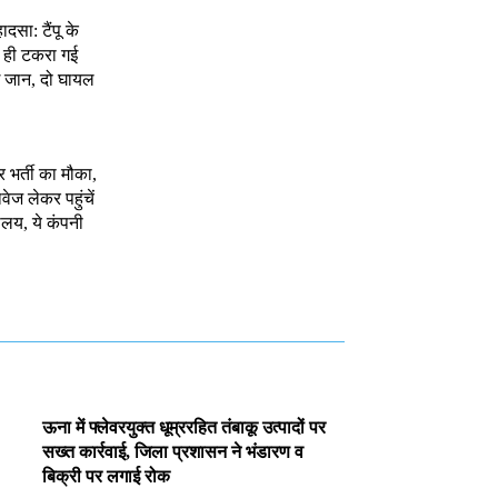
ादसा: टैंपू के
े ही टकरा गई
 जान, दो घायल
र भर्ती का मौका,
ेज लेकर पहुंचें
ालय, ये कंपनी
ऊना में फ्लेवरयुक्त धूम्ररहित तंबाकू उत्पादों पर
सख्त कार्रवाई, जिला प्रशासन ने भंडारण व
बिक्री पर लगाई रोक