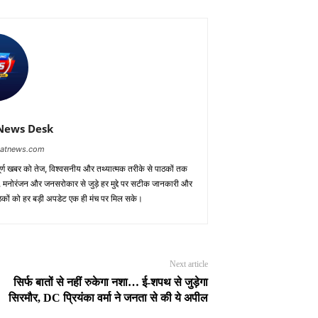
News Desk
baatnews.com
ूर्ण खबर को तेज, विश्वसनीय और तथ्यात्मक तरीके से पाठकों तक
ाध, मनोरंजन और जनसरोकार से जुड़े हर मुद्दे पर सटीक जानकारी और
पाठकों को हर बड़ी अपडेट एक ही मंच पर मिल सके।
Next article
सिर्फ बातों से नहीं रुकेगा नशा… ई-शपथ से जुड़ेगा
सिरमौर, DC प्रियंका वर्मा ने जनता से की ये अपील