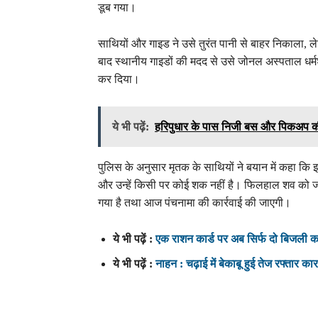
डूब गया।
साथियों और गाइड ने उसे तुरंत पानी से बाहर निकाला,
बाद स्थानीय गाइडों की मदद से उसे जोनल अस्पताल धर्मशा
कर दिया।
ये भी पढ़ें:
हरिपुधार के पास निजी बस और पिकअप की
पुलिस के अनुसार मृतक के साथियों ने बयान में कहा कि इ
और उन्हें किसी पर कोई शक नहीं है। फिलहाल शव को जोन
गया है तथा आज पंचनामा की कार्रवाई की जाएगी।
ये भी पढ़ें :
एक राशन कार्ड पर अब सिर्फ दो बिजली कन
ये भी पढ़ें :
नाहन : चढ़ाई में बेकाबू हुई तेज रफ्तार 