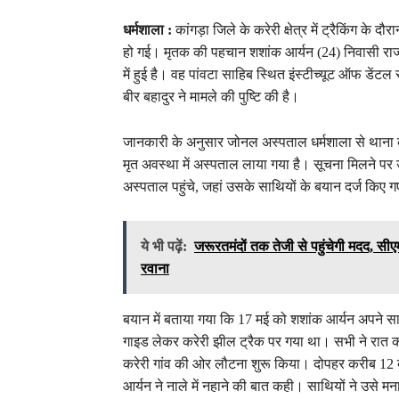
धर्मशाला :
कांगड़ा जिले के करेरी क्षेत्र में ट्रैकिंग के दौ
हो गई। मृतक की पहचान शशांक आर्यन (24) निवासी राज
में हुई है। वह पांवटा साहिब स्थित इंस्टीच्यूट ऑफ डेंट
बीर बहादुर ने मामले की पुष्टि की है।
जानकारी के अनुसार जोनल अस्पताल धर्मशाला से थाना 
मृत अवस्था में अस्पताल लाया गया है। सूचना मिलने प
अस्पताल पहुंचे, जहां उसके साथियों के बयान दर्ज किए 
ये भी पढ़ें:
जरूरतमंदों तक तेजी से पहुंचेगी मदद, सीए
रवाना
बयान में बताया गया कि 17 मई को शशांक आर्यन अपने साथ
गाइड लेकर करेरी झील ट्रैक पर गया था। सभी ने रात क
करेरी गांव की ओर लौटना शुरू किया। दोपहर करीब 12 बजे
आर्यन ने नाले में नहाने की बात कही। साथियों ने उसे म