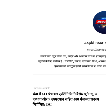
Aapki Baat 
https://aapki
आपकी बात न्यूज डेस्क देश, प्रदेश और स्थानीय स्तर की हर महत्वप
पहुंचाने के लिए समर्पित है। राजनीति, समाज, प्रशासन, शिक्षा, अपर
प्रभावशाली प्रस्तुति हमारी प्राथमिकता है, ताकि 
Previous article
चंबा में 411 पंचायत प्रतिनिधि निर्विरोध चुने गए, 4
प्रधान और 7 उपप्रधान सहित 400 पंचायत सदस्य
निर्वाचित: DC