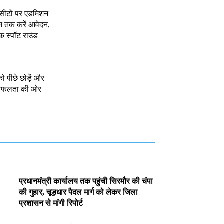
 सीटों पर एडमिशन
त तक करें आवेदन,
क स्पॉट राउंड
को पीछे छोड़ें और
े सफलता की ओर
प्रधानमंत्री कार्यालय तक पहुंची सिरमौर की चंपा
की गुहार, चूड़धार पैदल मार्ग को लेकर जिला
प्रशासन से मांगी रिपोर्ट