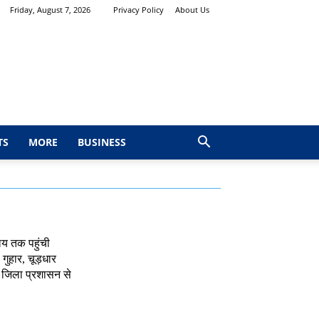
Friday, August 7, 2026
Privacy Policy
About Us
TS
MORE
BUSINESS
ालय तक पहुंची
गुहार, चूड़धार
र जिला प्रशासन से