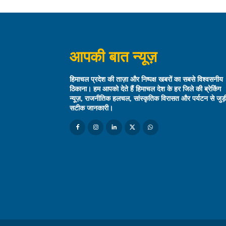
आपकी बात न्यूज़
हिमाचल प्रदेश की ताज़ा और निष्पक्ष खबरों का सबसे विश्वसनीय
ठिकाना। हम आपको देते हैं हिमाचल देश के हर जिले की ब्रेकिंग
न्यूज़, राजनीतिक हलचल, सांस्कृतिक विरासत और पर्यटन से जुड़
सटीक जानकारी।