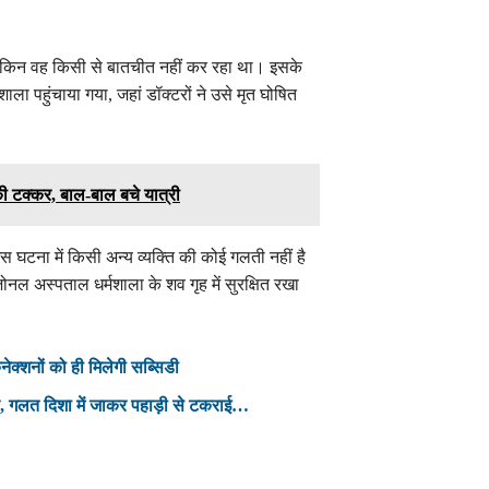
 लेकिन वह किसी से बातचीत नहीं कर रहा था। इसके
ला पहुंचाया गया, जहां डॉक्टरों ने उसे मृत घोषित
 टक्कर, बाल-बाल बचे यात्री
स घटना में किसी अन्य व्यक्ति की कोई गलती नहीं है
ल अस्पताल धर्मशाला के शव गृह में सुरक्षित रखा
ेक्शनों को ही मिलेगी सब्सिडी
कार, गलत दिशा में जाकर पहाड़ी से टकराई…