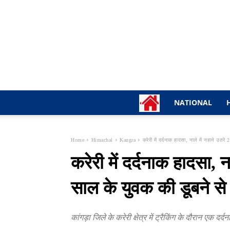
NATIONAL
Home
Himachal
Kangra
करेरी में दर्दनाक हादसा, नाले में नहाने उतर
करेरी में दर्दनाक हादसा, न
साल के युवक की डूबने से
कांगड़ा जिले के करेरी क्षेत्र में ट्रैकिंग के दौरान एक दर्