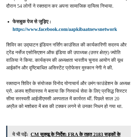
दौरान 54 लोगों ने रक्तदान कर अपना सामाजिक दायित्व निभाया.
फेसबुक पेज से जुड़िए :
https://www.facebook.com/aapkibaatnewsnetwork
शिविर का उद्घाटन इंडियन नर्सिंग काउंसिल की कार्यकारिणी सदस्य और
ट्रेंड नर्सेज एसोसिएशन ऑफ इंडिया की उपाध्यक्ष (उत्तर क्षेत्र) ज्योति
वालिया ने किया. कार्यक्रम की अध्यक्षता भारतीय चुनाव आयोग की यूथ
आईकॉन और दृष्टिबाधित असिस्टेंट प्रोफेसर मुस्कान नेगी ने की.
रक्तदान शिविर के संयोजक विनोद योगाचार्य और उमंग फाउंडेशन के अध्यक्ष
प्रो. अजय श्रीवास्तव ने बताया कि निस्वार्थ सेवा के लिए प्रसिद्ध सिस्टर
सीमा सरस्वती आईजीएमसी अस्पताल में कार्यरत थीं. पिछले साल 20
अप्रैल को मशोबरा में बस की टक्कर लगने से उनका निधन हो गया था.
ये भी पढ़ें:
CM सुक्खू के निर्देश: FRA के तहत 2183 सड़कों के