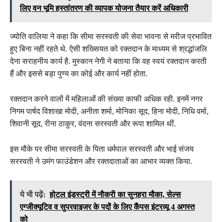
लिए वन भूमि हस्तांतरण की व्यापक योजना तैयार करें अधिकारी
ज्योति वालिया ने कहा कि सीमा सरस्वती की सेवा भावना से मरीज प्रभावित
हुए बिना नहीं रहते थे. ऐसी शख्सियत को रक्तदान के माध्यम से श्रद्धांजलि
देना सराहनीय कार्य है. मुस्कान नेगी ने बताया कि वह स्वयं रक्तदान करती
हैं और इससे बड़ा पुण्य का कोई और कार्य नहीं होता.
रक्तदान करने वालों में महिलाओं की संख्या काफी अधिक रही. इनमें नगर
निगम पार्षद विशाखा मोदी, अनीता शर्मा, मोनिका सूद, हिना मोदी, निधि वर्मा,
शिवानी सूद, रीना ठाकुर, वंदना सरस्वती और रूपा शामिल थीं.
इस मौके पर सीमा सरस्वती के पिता धर्मपाल सरस्वती और भाई संजय
सरस्वती ने उमंग फाउंडेशन और रक्तदाताओं का आभार व्यक्त किया.
ये भी पढ़ें:
होटल इंडस्ट्री में नौकरी का सुनहरा मौका, सेल्स
एग्जीक्यूटिव व सुपरवाइजर के पदों के लिए कैंपस इंटरव्यू 4 अगस्त
को