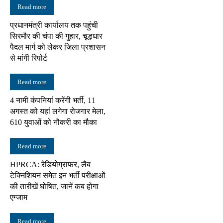
Read more
प्रधानमंत्री कार्यालय तक पहुंची
सिरमौर की चंपा की गुहार, चूड़धार
पैदल मार्ग को लेकर जिला प्रशासन
से मांगी रिपोर्ट
Read more
4 नामी कंपनियां करेंगी भर्ती, 11
अगस्त को यहां लगेगा रोजगार मेला,
610 युवाओं को नौकरी का मौका
Read more
HPRCA: रेडियोग्राफर, लैब
टेक्निशियन समेत इन भर्ती परीक्षाओं
की तारीखें घोषित, जानें कब होगा
एग्जाम
Read more