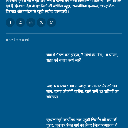
हिमाचल प्रदेश की ताज़ा और निष्पक्ष खबरों का सबसे विश्वसनीय ठिकाना। हम आपको
देते हैं हिमाचल देश के हर जिले की ब्रेकिंग न्यूज़, राजनीतिक हलचल, सांस्कृतिक
विरासत और पर्यटन से जुड़ी सटीक जानकारी।
most viewed
चंबा में भीषण बस हादसा, 7 लोगों की मौत, 10 घायल,
राहत एवं बचाव कार्य जारी
Aaj Ka Rashifal 8 August 2026: मेष को धन
लाभ, कन्या की होगी तारीफ, जानें सभी 12 राशियों का
राशिफल
प्रधानमंत्री कार्यालय तक पहुंची सिरमौर की चंपा की
गुहार, चूड़धार पैदल मार्ग को लेकर जिला प्रशासन से