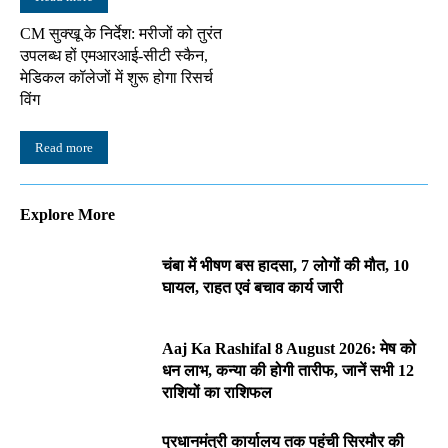
CM सुक्खू के निर्देश: मरीजों को तुरंत
उपलब्ध हों एमआरआई-सीटी स्कैन,
मेडिकल कॉलेजों में शुरू होगा रिसर्च
विंग
Read more
Explore More
चंबा में भीषण बस हादसा, 7 लोगों की मौत, 10
घायल, राहत एवं बचाव कार्य जारी
Aaj Ka Rashifal 8 August 2026: मेष को
धन लाभ, कन्या की होगी तारीफ, जानें सभी 12
राशियों का राशिफल
प्रधानमंत्री कार्यालय तक पहुंची सिरमौर की