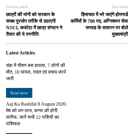
Previous article
Next article
छात्रों की मांगों को सरकार के
हिमाचल में भरे जाएंगे होमगार्ड
समक्ष पुरजोर तरीके से उठाएगी
कर्मियों के 700 पद, अग्निशमन सेवा
NSUI, कफोटा में छात्र संगठन ने
सप्ताह के समापन पर बोले
तैयार की ये रणनीति
मुख्यमंत्री
Latest Articles
चंबा में भीषण बस हादसा, 7 लोगों की
मौत, 10 घायल, राहत एवं बचाव कार्य
जारी
Read more
Aaj Ka Rashifal 8 August 2026:
मेष को धन लाभ, कन्या की होगी
तारीफ, जानें सभी 12 राशियों का
राशिफल