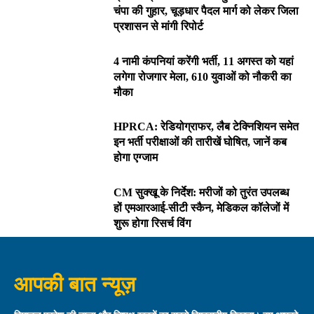
चंपा की गुहार, चूड़धार पैदल मार्ग को लेकर जिला
प्रशासन से मांगी रिपोर्ट
4 नामी कंपनियां करेंगी भर्ती, 11 अगस्त को यहां
लगेगा रोजगार मेला, 610 युवाओं को नौकरी का
मौका
HPRCA: रेडियोग्राफर, लैब टेक्निशियन समेत
इन भर्ती परीक्षाओं की तारीखें घोषित, जानें कब
होगा एग्जाम
CM सुक्खू के निर्देश: मरीजों को तुरंत उपलब्ध
हों एमआरआई-सीटी स्कैन, मेडिकल कॉलेजों में
शुरू होगा रिसर्च विंग
आपकी बात न्यूज़