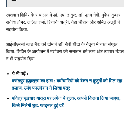
रक्तदान शिविर के संचालन में डॉ. उषा ठाकुर, डॉ. पूनम नेगी, मुकेश कुमार,
सतीश तोमर, ललित शर्मा, शिवानी अत्री, नेहा चौहान और अमित अत्री ने
सहयोग किया.
आईजीएमसी ब्लड बैंक की टीम ने डॉ. सैवी धौटा के नेतृत्व में रक्त संग्रह
किया. शिविर के आयोजन में मशोबरा की सनातन धर्म सभा और व्यापार मंडल
ने भी सहयोग दिया.
ये भी पढ़ें :
बसंतपुर वृद्धाश्रम का हाल : कर्मचारियों को वेतन न बुजुर्गों को मिल रहा
इलाज, उमंग फाउंडेशन ने लिखा पत्र
पवित्र चूड़धार यात्रा पर लगेगा ये शुल्क, आपसे कितना लिया जाएगा,
किसे मिलेगी छूट, फाइनल हुईं दरें