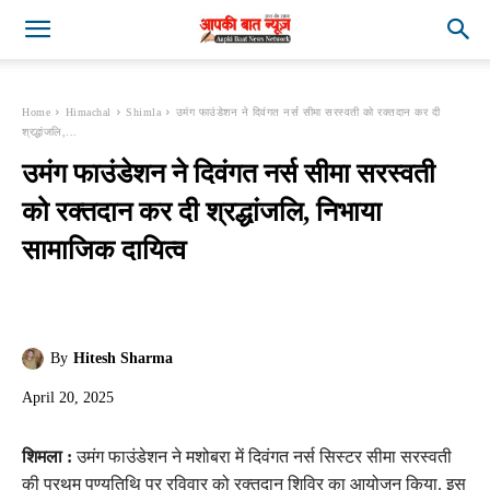
Home
Himachal
Shimla
उमंग फाउंडेशन ने दिवंगत नर्स सीमा सरस्वती को रक्तदान कर दी
श्रद्धांजलि,...
उमंग फाउंडेशन ने दिवंगत नर्स सीमा सरस्वती
को रक्तदान कर दी श्रद्धांजलि, निभाया
सामाजिक दायित्व
By
Hitesh Sharma
April 20, 2025
शिमला :
उमंग फाउंडेशन ने मशोबरा में दिवंगत नर्स सिस्टर सीमा सरस्वती
की प्रथम पुण्यतिथि पर रविवार को रक्तदान शिविर का आयोजन किया. इस