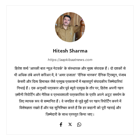
Hitesh Sharma
https://aapkibaatnews.com
हितेश शर्मा 'आपकी बात न्यूज़ नेटवर्क' के संस्थापक और मुख्य संपादक हैं। दो दशकों से
भी अधिक लंबे अपने करिअर में, वे 'अमर उजाला' 'दैनिक भास्कर' दैनिक ट्रिब्यून, पंजाब
केसरी और दिव्य हिमाचल जैसे प्रमुख प्रकाशनों में महत्वपूर्ण संपादकीय जिम्मेदारियां
निभाई हैं। एक अनुभवी पत्रकार और पूर्व ब्यूरो प्रमुख के तौर पर, हितेश अपनी गहन
ज़मीनी रिपोर्टिंग और नैतिक व प्रभावशाली पत्रकारिता के प्रति अपने अटूट समर्पण के
लिए व्यापक रूप से सम्मानित हैं। वे जनहित से जुड़े मुद्दों पर गहन रिपोर्टिंग करने में
विशेषज्ञता रखते हैं और यह सुनिश्चित करते हैं कि हर कहानी को पूरी गहराई और
ज़िम्मेदारी के साथ प्रस्तुत किया जाए।