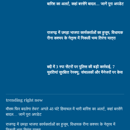
बारिश का अलर्ट, कहां बरसेंगे बादल… जानें पूरा अपडेट
राजगढ़ में उमड़ा भाजपा कार्यकर्ताओं का हुजूम, विधायक
रीना कश्यप के नेतृत्व में निकली भव्य तिरंगा यात्रा
बद्दी में 3 स्पा सेंटरों पर पुलिस की बड़ी कार्रवाई, 7
युवतियां सुरक्षित रेस्क्यू; संचालकों और मैनेजरों पर केस
trending right now
मौसम फिर बदलेगा तेवर! अगले 48 घंटे हिमाचल में भारी बारिश का अलर्ट, कहां बरसेंगे
बादल… जानें पूरा अपडेट
राजगढ़ में उमड़ा भाजपा कार्यकर्ताओं का हुजूम, विधायक रीना कश्यप के नेतृत्व में
निकली भव्य तिरंगा यात्रा