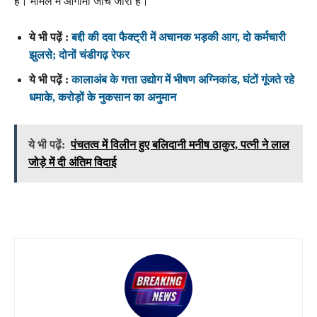
है। मामले में आगामी जांच जारी है।
ये भी पढ़ें :
बद्दी की दवा फैक्ट्री में अचानक भड़की आग, दो कर्मचारी
झुलसे; दोनों चंडीगढ़ रेफर
ये भी पढ़ें :
कालाअंब के गत्ता उद्योग में भीषण अग्निकांड, घंटों गूंजते रहे
धमाके, करोड़ों के नुकसान का अनुमान
ये भी पढ़ें:
पंचतत्व में विलीन हुए बलिदानी मनीष ठाकुर, पत्नी ने लाल
जोड़े में दी अंतिम विदाई