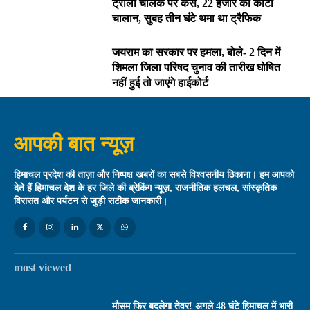
ट्राला चालक पर केस, 22 हजार का काटा
चालान, सुबह तीन घंटे थमा था ट्रैफिक
जयराम का सरकार पर हमला, बोले- 2 दिन में
शिमला जिला परिषद चुनाव की तारीख घोषित
नहीं हुई तो जाएंगे हाईकोर्ट
आपकी बात न्यूज़
हिमाचल प्रदेश की ताज़ा और निष्पक्ष खबरों का सबसे विश्वसनीय ठिकाना। हम आपको
देते हैं हिमाचल देश के हर जिले की ब्रेकिंग न्यूज़, राजनीतिक हलचल, सांस्कृतिक
विरासत और पर्यटन से जुड़ी सटीक जानकारी।
most viewed
मौसम फिर बदलेगा तेवर! अगले 48 घंटे हिमाचल में भारी