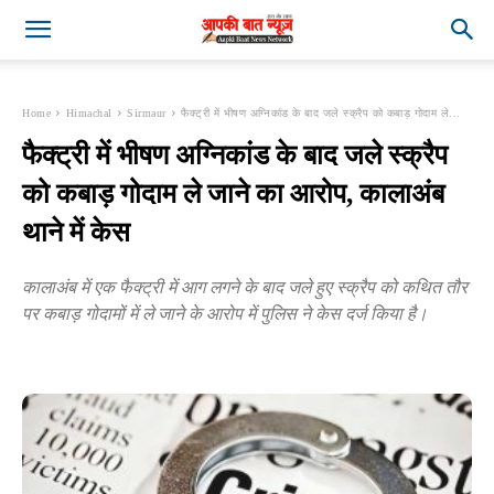
Home
Himachal
Sirmaur
फैक्ट्री में भीषण अग्निकांड के बाद जले स्क्रैप को कबाड़ गोदाम ले...
फैक्ट्री में भीषण अग्निकांड के बाद जले स्क्रैप
को कबाड़ गोदाम ले जाने का आरोप, कालाअंब
थाने में केस
कालाअंब में एक फैक्ट्री में आग लगने के बाद जले हुए स्क्रैप को कथित तौर
पर कबाड़ गोदामों में ले जाने के आरोप में पुलिस ने केस दर्ज किया है।