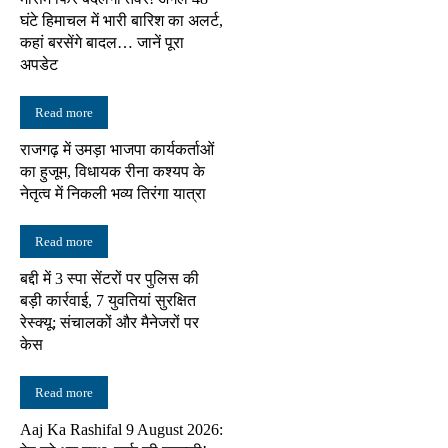
घंटे हिमाचल में भारी बारिश का अलर्ट,
कहां बरसेंगे बादल… जानें पूरा
अपडेट
Read more
राजगढ़ में उमड़ा भाजपा कार्यकर्ताओं
का हुजूम, विधायक रीना कश्यप के
नेतृत्व में निकली भव्य तिरंगा यात्रा
Read more
बद्दी में 3 स्पा सेंटरों पर पुलिस की
बड़ी कार्रवाई, 7 युवतियां सुरक्षित
रेस्क्यू; संचालकों और मैनेजरों पर
केस
Read more
Aaj Ka Rashifal 9 August 2026: