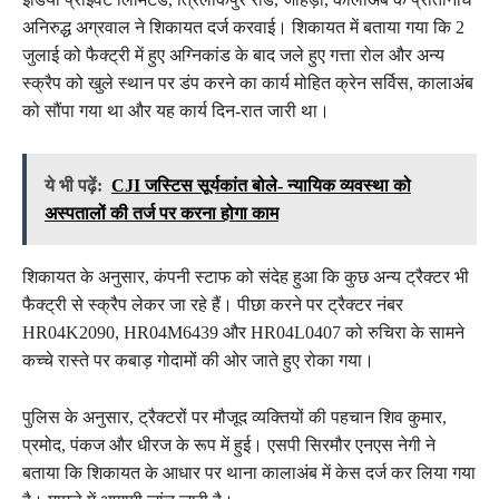
अनिरुद्ध अग्रवाल ने शिकायत दर्ज करवाई। शिकायत में बताया गया कि 2
जुलाई को फैक्ट्री में हुए अग्निकांड के बाद जले हुए गत्ता रोल और अन्य
स्क्रैप को खुले स्थान पर डंप करने का कार्य मोहित क्रेन सर्विस, कालाअंब
को सौंपा गया था और यह कार्य दिन-रात जारी था।
ये भी पढ़ें:
CJI जस्टिस सूर्यकांत बोले- न्यायिक व्यवस्था को
अस्पतालों की तर्ज पर करना होगा काम
शिकायत के अनुसार, कंपनी स्टाफ को संदेह हुआ कि कुछ अन्य ट्रैक्टर भी
फैक्ट्री से स्क्रैप लेकर जा रहे हैं। पीछा करने पर ट्रैक्टर नंबर
HR04K2090, HR04M6439 और HR04L0407 को रुचिरा के सामने
कच्चे रास्ते पर कबाड़ गोदामों की ओर जाते हुए रोका गया।
पुलिस के अनुसार, ट्रैक्टरों पर मौजूद व्यक्तियों की पहचान शिव कुमार,
प्रमोद, पंकज और धीरज के रूप में हुई। एसपी सिरमौर एनएस नेगी ने
बताया कि शिकायत के आधार पर थाना कालाअंब में केस दर्ज कर लिया गया