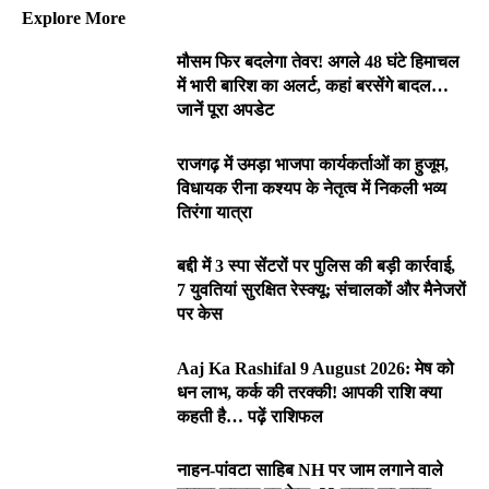
Explore More
मौसम फिर बदलेगा तेवर! अगले 48 घंटे हिमाचल
में भारी बारिश का अलर्ट, कहां बरसेंगे बादल…
जानें पूरा अपडेट
राजगढ़ में उमड़ा भाजपा कार्यकर्ताओं का हुजूम,
विधायक रीना कश्यप के नेतृत्व में निकली भव्य
तिरंगा यात्रा
बद्दी में 3 स्पा सेंटरों पर पुलिस की बड़ी कार्रवाई,
7 युवतियां सुरक्षित रेस्क्यू; संचालकों और मैनेजरों
पर केस
Aaj Ka Rashifal 9 August 2026: मेष को
धन लाभ, कर्क की तरक्की! आपकी राशि क्या
कहती है… पढ़ें राशिफल
नाहन-पांवटा साहिब NH पर जाम लगाने वाले