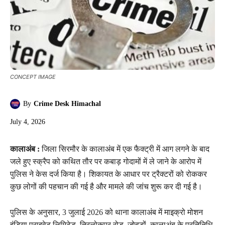
CONCEPT IMAGE
By
Crime Desk Himachal
July 4, 2026
कालाअंब :
जिला सिरमौर के कालाअंब में एक फैक्ट्री में आग लगने के बाद
जले हुए स्क्रैप को कथित तौर पर कबाड़ गोदामों में ले जाने के आरोप में
पुलिस ने केस दर्ज किया है। शिकायत के आधार पर ट्रैक्टरों को रोककर
कुछ लोगों की पहचान की गई है और मामले की जांच शुरू कर दी गई है।
पुलिस के अनुसार, 3 जुलाई 2026 को थाना कालाअंब में माइक्रो मोशन
इंडिया प्राइवेट लिमिटेड, त्रिलोकपुर रोड, जोहड़ों, कालाअंब के प्रतिनिधि