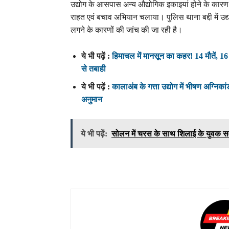
उद्योग के आसपास अन्य औद्योगिक इकाइयां होने के कार
राहत एवं बचाव अभियान चलाया। पुलिस थाना बद्दी में उ
लगने के कारणों की जांच की जा रही है।
ये भी पढ़ें :
हिमाचल में मानसून का कहर! 14 मौतें, 16 
से तबाही
ये भी पढ़ें :
कालाअंब के गत्ता उद्योग में भीषण अग्निकां
अनुमान
ये भी पढ़ें:
सोलन में चरस के साथ शिलाई के युवक स