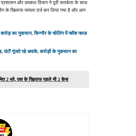
ण प्रशासन और दमकल विभाग ने पूरी सतर्कता के साथ
द्योग के खिलाफ मामला दर्ज कर लिया गया है और आग
करोड़ का नुकसान, किन्नौर के चोलिंग में फ्लैश फ्लड
ड, घंटों गूंजते रहे धमाके, करोड़ों के नुकसान का
मेत 2 धरे, एक के खिलाफ पहले भी 2 केस