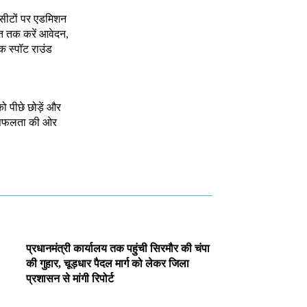
 सीटों पर एडमिशन
त तक करें आवेदन,
क स्पॉट राउंड
को पीछे छोड़ें और
े सफलता की ओर
प्रधानमंत्री कार्यालय तक पहुंची सिरमौर की चंपा
की गुहार, चूड़धार पैदल मार्ग को लेकर जिला
प्रशासन से मांगी रिपोर्ट