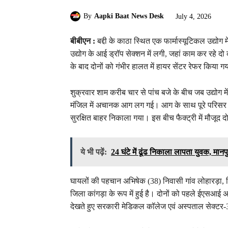
By
Aapki Baat News Desk
July 4, 2026
बीबीएन :
बद्दी के काठा स्थित एक फार्मास्यूटिकल उद्
उद्योग के आई ड्रॉप सेक्शन में लगी, जहां काम कर रहे द
के बाद दोनों को गंभीर हालत में हायर सेंटर रेफर किया ग
शुक्रवार शाम करीब चार से पांच बजे के बीच जब उद्योग 
मंजिल में अचानक आग लग गई। आग के साथ पूरे परिसर में
सुरक्षित बाहर निकाला गया। इस बीच फैक्ट्री में मौजूद
ये भी पढ़ें:
24 घंटे में ढूंढ निकाला लापता युवक, मा
घायलों की पहचान अभिषेक (38) निवासी गांव लोहारड़ा, 
जिला कांगड़ा के रूप में हुई है। दोनों को पहले ईएसआई 
देखते हुए सरकारी मेडिकल कॉलेज एवं अस्पताल सेक्टर-