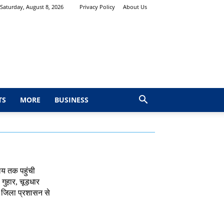
Saturday, August 8, 2026
Privacy Policy
About Us
TS
MORE
BUSINESS
ालय तक पहुंची
गुहार, चूड़धार
र जिला प्रशासन से