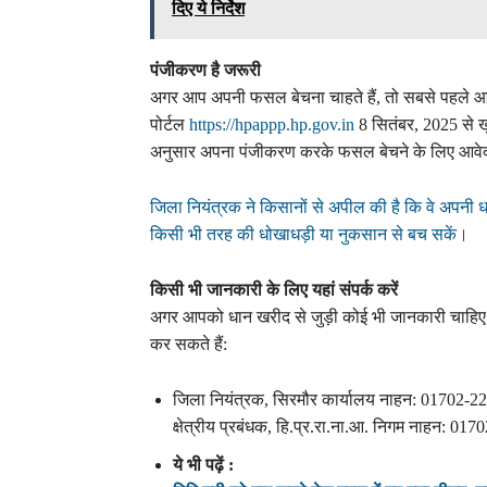
दिए ये निर्देश
पंजीकरण है जरूरी
अगर आप अपनी फसल बेचना चाहते हैं, तो सबसे पहले
पोर्टल
https://hpappp.hp.gov.in
8 सितंबर, 2025 से 
अनुसार अपना पंजीकरण करके फसल बेचने के लिए आवे
जिला नियंत्रक ने किसानों से अपील की है कि वे अपनी धा
किसी भी तरह की धोखाधड़ी या नुकसान से बच सकें।
किसी भी जानकारी के लिए यहां संपर्क करें
अगर आपको धान खरीद से जुड़ी कोई भी जानकारी चाहिए, 
कर सकते हैं:
जिला नियंत्रक, सिरमौर कार्यालय नाहन: 01702-2
क्षेत्रीय प्रबंधक, हि.प्र.रा.ना.आ. निगम नाहन: 01
ये भी पढ़ें :