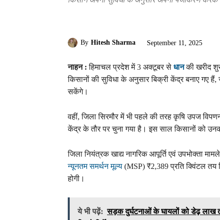
By
Hitesh Sharma
September 11, 2025
नाहन :
हिमाचल प्रदेश में 3 अक्टूबर से
धान
की खरीद शुर
किसानों की सुविधा के अनुसार बिक्री केंद्र बनाए गए
सकेंगे।
वहीं, जिला सिरमौर में भी पहले की तरह कृषि उपज विप
केंद्र के तौर पर चुना गया है। इस साल किसानों को उ
जिला नियंत्रक खाद्य नागरिक आपूर्ति एवं उपभोक्ता मामल
न्यूनतम समर्थन मूल्य
(MSP) ₹2,389 प्रति क्विंटल तय क
होगी।
ये भी पढ़ें:
सड़क दुर्घटनाओं के घायलों को डेढ़ लाख 