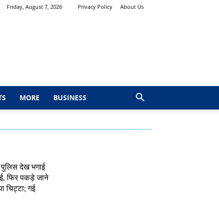
Friday, August 7, 2026
Privacy Policy
About Us
TS
MORE
BUSINESS
 पुलिस देख भगाई
, फिर पकड़े जाने
ा चिट्टा; गई