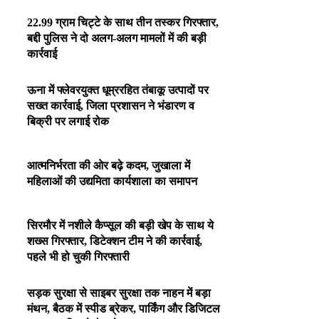
22.99 ग्राम चिट्टे के साथ तीन तस्कर गिरफ्तार,
बद्दी पुलिस ने दो अलग-अलग मामलों में की बड़ी
कार्रवाई
ऊना में फ्लेवरयुक्त धूम्ररहित तंबाकू उत्पादों पर
सख्त कार्रवाई, जिला प्रशासन ने भंडारण व
बिक्री पर लगाई रोक
आत्मनिर्भरता की ओर बढ़े कदम, जुखाला में
महिलाओं की उद्यमिता कार्यशाला का समापन
सिरमौर में नशीले कैप्सूल की बड़ी खेप के साथ ये
शख्स गिरफ्तार, डिटेक्शन टीम ने की कार्रवाई,
पहले भी हो चुकी गिरफ्तारी
सड़क सुरक्षा से साइबर सुरक्षा तक नाहन में बड़ा
मंथन, बैठक में स्पीड ब्रेकर, पार्किंग और डिजिटल