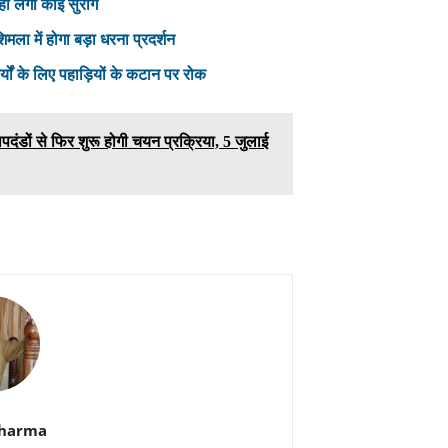
हीं लगा कोई सुराग
ला में होगा बड़ा धरना प्रदर्शन
ों के लिए पहाड़ियों के कटान पर रोक
दंडों से फिर शुरू होगी चयन प्रक्रिया, 5 जुलाई
Sharma