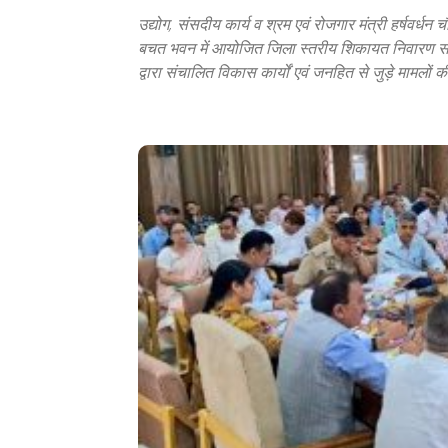
उद्योग, संसदीय कार्य व श्रम एवं रोजगार मंत्री हर्षवर्ध
बचत भवन में आयोजित जिला स्तरीय शिकायत निवारण समित
द्वारा संचालित विकास कार्यों एवं जनहित से जुड़े मामलों 