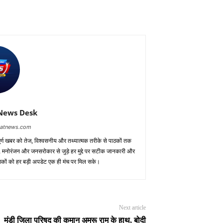
News Desk
baatnews.com
ूर्ण खबर को तेज, विश्वसनीय और तथ्यात्मक तरीके से पाठकों तक
ाध, मनोरंजन और जनसरोकार से जुड़े हर मुद्दे पर सटीक जानकारी और
पाठकों को हर बड़ी अपडेट एक ही मंच पर मिल सके।
Next article
मंडी जिला परिषद की कमान अमरू राम के हाथ, बोदी