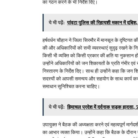
का गठन करने के भी निर्देश दिए।
ये भी पढ़ें:
पांवटा पुलिस की रिहायशी मकान में दबिश,
हर्षवर्धन चौहान ने जिला सिरमौर में मानसून के दृष्टिगत क
की और अधिकारियों को सभी व्यवस्थाएं सुदृढ़ रखने के निर
किसी भी व्यक्ति को किसी प्रकार की क्षति या नुकसान 
उन्होंने अधिकारियों को जन शिकायतों के प्रति गंभीर एवं
निस्तारण के निर्देश दिए। साथ ही उन्होंने कहा कि जन
सदस्यों को आपसी समन्वय और सहयोग के साथ कार्य करते
समाधान सुनिश्चित करना चाहिए।
ये भी पढ़ें:
हिमाचल प्रदेश में दर्दनाक सड़क हादसा,
उपायुक्त ने बैठक की अध्यक्षता करने एवं महत्वपूर्ण मार्गदर
का आभार व्यक्त किया। उन्होंने कहा कि बैठक के दौरान उद्य