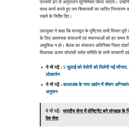
प्रभावी ढंग से अनुपालन सुनिश्चित किया जाएगा। उन्हो
साथ कार्य करते हुए जन शिकायतों का त्वरित निस्तारण करने
रखने के निर्देश दिए।
उपायुक्त ने कहा कि मानसून के दृष्टिगत सभी विभाग पूर
के लिए आवश्यक संसाधनों एवं व्यवस्थाओं को हर समय 
असुविधा न हो। बैठक का संचालन अतिरिक्त जिला दंडाधि
विधायक अजय सोलंकी समेत समिति के सभी सरकारी एवं
ये भी पढ़ें :
5 जुलाई को देयोरी को मिलेगी नई सौगात, शि
लोकार्पण
ये भी पढ़ें :
कालाअंब के गत्ता उद्योग में भीषण अग्निकां
अनुमान
ये भी पढ़ें:
भारतीय सेना में लेफ्टिनेंट बने संगड़ाह के 
देश सेवा