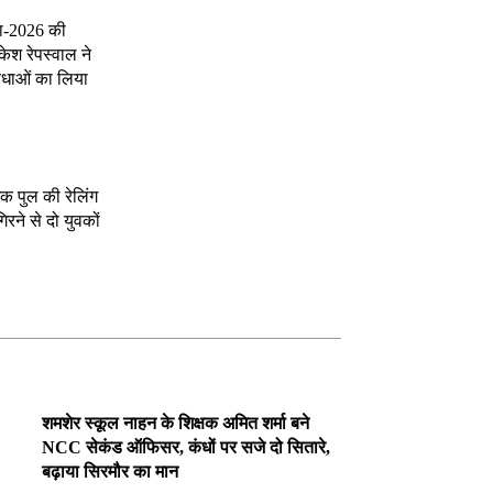
रा-2026 की
केश रेपस्वाल ने
विधाओं का लिया
क पुल की रेलिंग
गिरने से दो युवकों
शमशेर स्कूल नाहन के शिक्षक अमित शर्मा बने
NCC सेकंड ऑफिसर, कंधों पर सजे दो सितारे,
बढ़ाया सिरमौर का मान