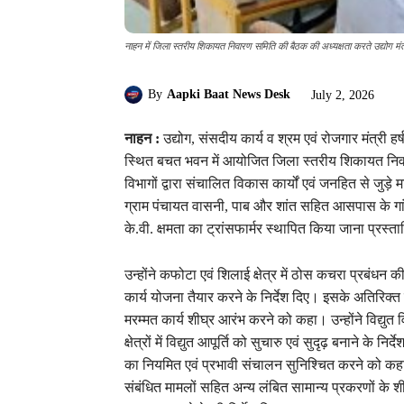
नाहन में जिला स्तरीय शिकायत निवारण समिति की बैठक की अध्यक्षता करते उद्योग मंत्
By
Aapki Baat News Desk
July 2, 2026
नाहन :
उद्योग, संसदीय कार्य व श्रम एवं रोजगार मंत्री ह
स्थित बचत भवन में आयोजित जिला स्तरीय शिकायत निवार
विभागों द्वारा संचालित विकास कार्यों एवं जनहित से जुड़
ग्राम पंचायत वासनी, पाब और शांत सहित आसपास के गांवो
के.वी. क्षमता का ट्रांसफार्मर स्थापित किया जाना प्रस्त
उन्होंने कफोटा एवं शिलाई क्षेत्र में ठोस कचरा प्रबंधन 
कार्य योजना तैयार करने के निर्देश दिए। इसके अतिरिक्त उ
मरम्मत कार्य शीघ्र आरंभ करने को कहा। उन्होंने विद्युत
क्षेत्रों में विद्युत आपूर्ति को सुचारु एवं सुदृढ़ बनाने के
का नियमित एवं प्रभावी संचालन सुनिश्चित करने को कह
संबंधित मामलों सहित अन्य लंबित सामान्य प्रकरणों के श