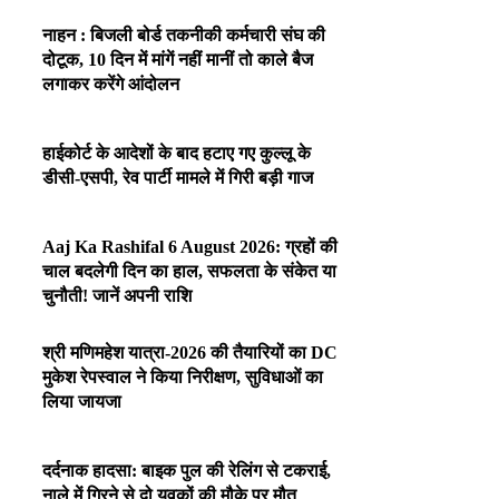
नाहन : बिजली बोर्ड तकनीकी कर्मचारी संघ की
दोटूक, 10 दिन में मांगें नहीं मानीं तो काले बैज
लगाकर करेंगे आंदोलन
हाईकोर्ट के आदेशों के बाद हटाए गए कुल्लू के
डीसी-एसपी, रेव पार्टी मामले में गिरी बड़ी गाज
Aaj Ka Rashifal 6 August 2026: ग्रहों की
चाल बदलेगी दिन का हाल, सफलता के संकेत या
चुनौती! जानें अपनी राशि
श्री मणिमहेश यात्रा-2026 की तैयारियों का DC
मुकेश रेपस्वाल ने किया निरीक्षण, सुविधाओं का
लिया जायजा
दर्दनाक हादसा: बाइक पुल की रेलिंग से टकराई,
नाले में गिरने से दो युवकों की मौके पर मौत