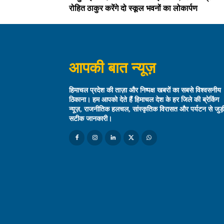
रोहित ठाकुर करेंगे दो स्कूल भवनों का लोकार्पण
आपकी बात न्यूज़
हिमाचल प्रदेश की ताज़ा और निष्पक्ष खबरों का सबसे विश्वसनीय
ठिकाना। हम आपको देते हैं हिमाचल देश के हर जिले की ब्रेकिंग
न्यूज़, राजनीतिक हलचल, सांस्कृतिक विरासत और पर्यटन से जुड़
सटीक जानकारी।