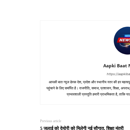
Aapki Baat 
https://aapki
आपकी बात न्यूज डेस्क देश, प्रदेश और स्थानीय स्तर की हर महत्वप
पहुंचाने के लिए समर्पित है। राजनीति, समाज, प्रशासन, शिक्षा, अपर
प्रभावशाली प्रस्तुति हमारी प्राथमिकता है, ताकि 
Previous article
5 जुलाई को देयोरी को मिलेगी नई सौगात, शिक्षा मंत्री