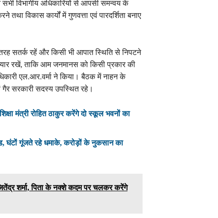
ंने सभी विभागीय अधिकारियों से आपसी समन्वय के
 तथा विकास कार्यों में गुणवत्ता एवं पारदर्शिता बनाए
ी तरह सतर्क रहें और किसी भी आपात स्थिति से निपटने
तैयार रखें, ताकि आम जनमानस को किसी प्रकार की
कारी एल.आर.वर्मा ने किया। बैठक में नाहन के
 गैर सरकारी सदस्य उपस्थित रहे।
क्षा मंत्री रोहित ठाकुर करेंगे दो स्कूल भवनों का
ड, घंटों गूंजते रहे धमाके, करोड़ों के नुकसान का
जितेंद्र शर्मा, पिता के नक्शे कदम पर चलकर करेंगे