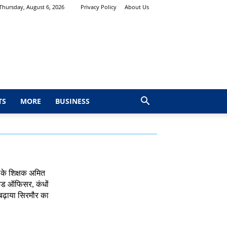
Thursday, August 6, 2026
Privacy Policy
About Us
TS
MORE
BUSINESS
 के शिक्षक अमित
कंड ऑफिसर, कंधों
 बढ़ाया सिरमौर का