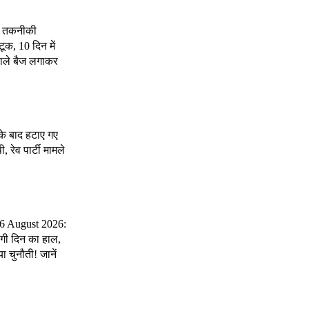
्ड तकनीकी
टूक, 10 दिन में
ो काले बैज लगाकर
 के बाद हटाए गए
, रेव पार्टी मामले
 6 August 2026:
ेगी दिन का हाल,
 चुनौती! जानें