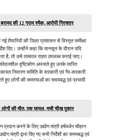
 बरामद की 12 ग्राम स्मैक, आरोपी गिरफ्तार
ी गई तैयारियों की जिला प्रशासन से विस्तृत समीक्षा
्देश दिए। उन्होंने कहा कि मानसून के दौरान यदि
होता है, तो उसे तत्काल राहत उपलब्ध कराई जाए।
 संवेदनशील दृष्टिकोण अपनाते हुए उनके त्वरित
 शिकायत निवारण समिति के सरकारी एवं गैर-सरकारी
 हुए लोगों की समस्याओं का समयबद्ध एवं प्रभावी
 5 लोगों की मौत, एक घायल, मची चीख पुकार
्शन प्रदान करने के लिए उद्योग मंत्री हर्षवर्धन चौहान
ोग मंत्री द्वारा दिए गए सभी निर्देशों का समयबद्ध एवं